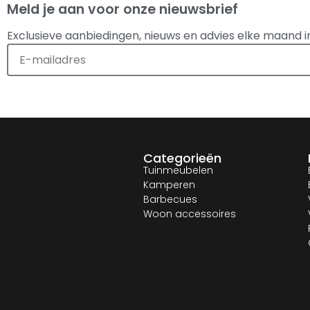
Meld je aan voor onze nieuwsbrief
Exclusieve aanbiedingen, nieuws en advies elke maand i
Categorieën
Tuinmeubelen
Kamperen
Barbecues
Woon accessoires