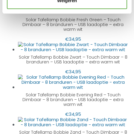
Weigeren
Solar Tafellamp Bobbie Fresh Green – Touch
Dimbaar – 8 branduren – USB laadoptie – extra
warm wit
€
34,95
Solar Tafellamp Bobbie Zwart – Touch Dimbaar – 8
branduren – USB laadoptie – extra warm wit
€
34,95
Solar Tafellamp Bobbie Evening Red – Touch
Dimbaar – 8 branduren – USB laadoptie – extra
warm wit
€
34,95
Solar Tafellamp Bobbie Zand – Touch Dimbaar – 8