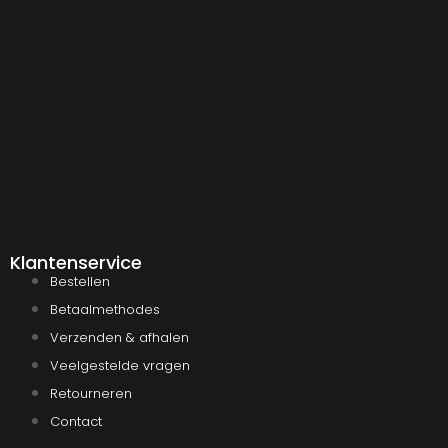
Klantenservice
Bestellen
Betaalmethodes
Verzenden & afhalen
Veelgestelde vragen
Retourneren
Contact