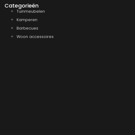
Categorieën
Tuinmeubelen
Kamperen
Barbecues
Woon accessoires