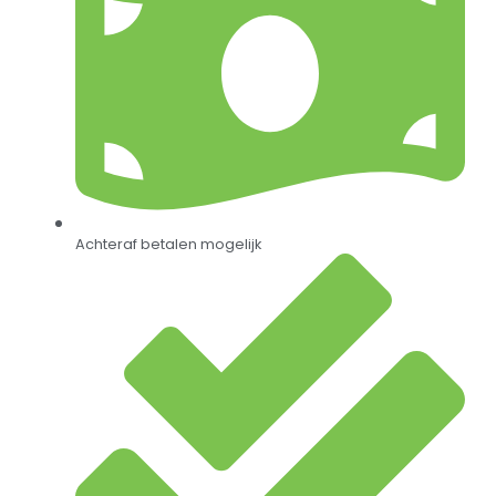
Achteraf betalen mogelijk