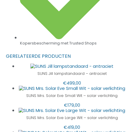
Kopersbescherming met Trusted Shops
GERELATEERDE PRODUCTEN
SUNS Jill lampstandaard – antraciet
€
499,00
SUNS Mrs. Solar Eve Small Wit – solar verlichting
€
179,00
SUNS Mrs. Solar Eve Large Wit – solar verlichting
€
419,00