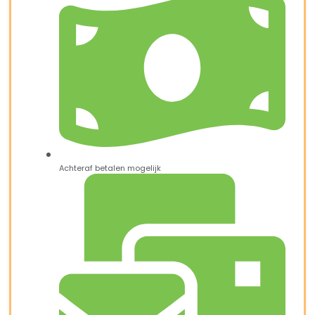
Achteraf betalen mogelijk