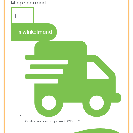
14 op voorraad
In winkelmand
Gratis verzending vanaf €250,-*