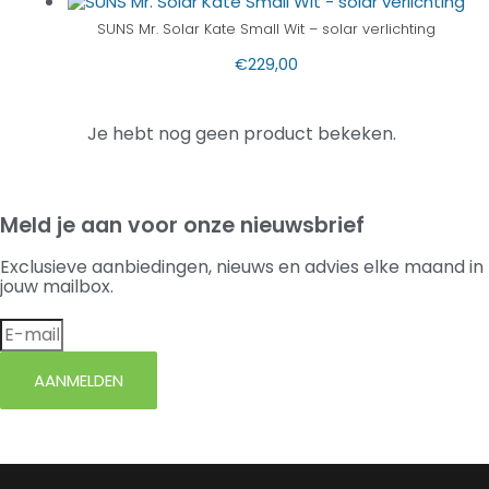
SUNS Mr. Solar Kate Small Wit – solar verlichting
€
229,00
Je hebt nog geen product bekeken.
Meld je aan voor onze nieuwsbrief
Exclusieve aanbiedingen, nieuws en advies elke maand in
jouw mailbox.
AANMELDEN