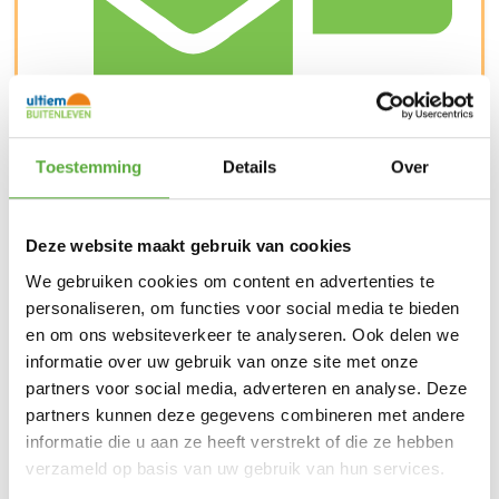
Snelle verzending & levering aan huis
Toestemming
Details
Over
Deze website maakt gebruik van cookies
We gebruiken cookies om content en advertenties te
personaliseren, om functies voor social media te bieden
en om ons websiteverkeer te analyseren. Ook delen we
informatie over uw gebruik van onze site met onze
partners voor social media, adverteren en analyse. Deze
partners kunnen deze gegevens combineren met andere
informatie die u aan ze heeft verstrekt of die ze hebben
verzameld op basis van uw gebruik van hun services.
Kopersbescherming met Trusted Shops