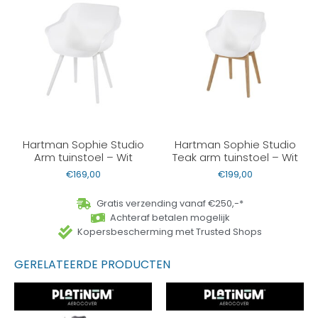
Hartman Sophie Studio
Hartman Sophie Studio
Arm tuinstoel – Wit
Teak arm tuinstoel – Wit
€
169,00
€
199,00
Gratis verzending vanaf €250,-*
Achteraf betalen mogelijk
Kopersbescherming met Trusted Shops
GERELATEERDE PRODUCTEN