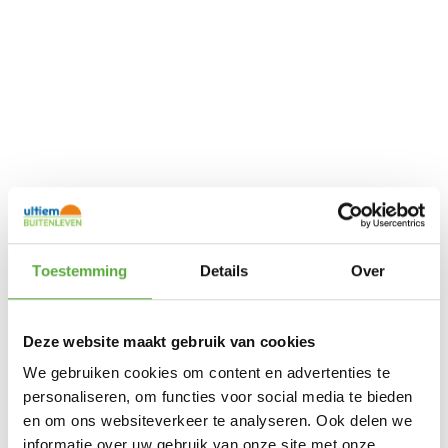
Toestemming
Details
Over
Deze website maakt gebruik van cookies
We gebruiken cookies om content en advertenties te
personaliseren, om functies voor social media te bieden
en om ons websiteverkeer te analyseren. Ook delen we
informatie over uw gebruik van onze site met onze