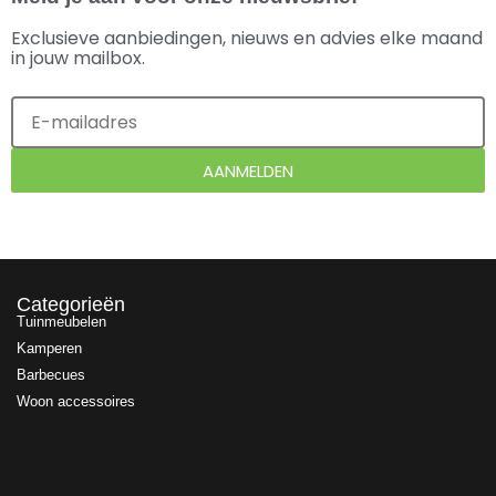
Exclusieve aanbiedingen, nieuws en advies elke maand
in jouw mailbox.
AANMELDEN
Categorieën
Tuinmeubelen
Kamperen
Barbecues
Woon accessoires