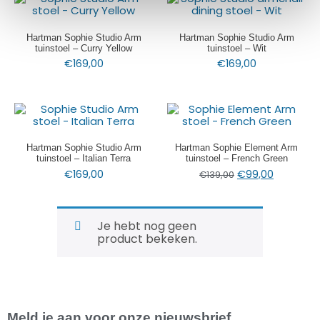
Hartman Sophie Studio Arm
Hartman Sophie Studio Arm
tuinstoel – Curry Yellow
tuinstoel – Wit
€
169,00
€
169,00
Hartman Sophie Studio Arm
Hartman Sophie Element Arm
tuinstoel – Italian Terra
tuinstoel – French Green
€
169,00
€
99,00
€
139,00
Je hebt nog geen
product bekeken.
Meld je aan voor onze nieuwsbrief