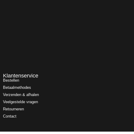
Klantenservice
Bestellen
Betaalmethodes
Verzenden & afhalen
Veelgestelde vragen
Retourneren
Contact