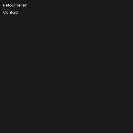
Retourneren
Contact