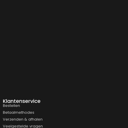
Klantenservice
Bestellen
Betaalmethodes
Verzenden & afhalen
Veelgestelde vragen