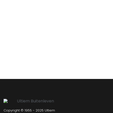
Copyright © 1955 - 2025 Ultiem