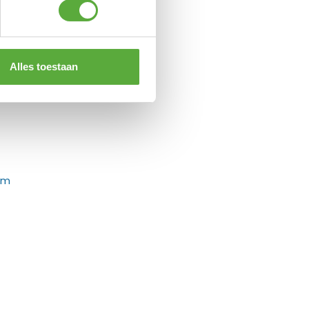
Alles toestaan