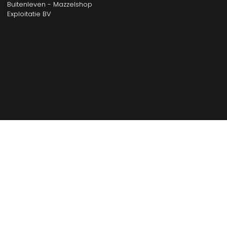
Buitenleven - Mazzelshop
Exploitatie BV