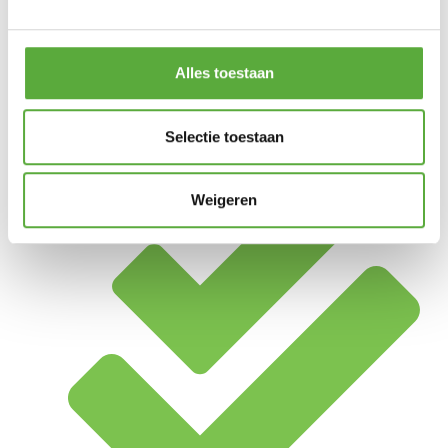
Alles toestaan
Selectie toestaan
Achteraf betalen mogelijk
Weigeren