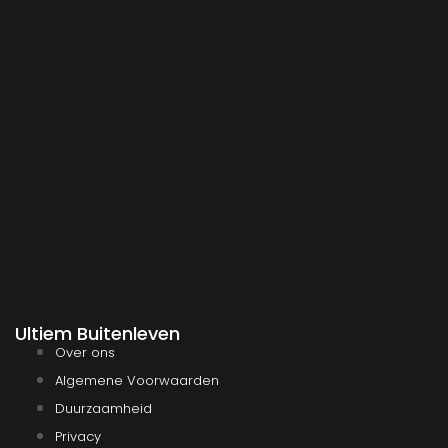
Ultiem Buitenleven
Over ons
Algemene Voorwaarden
Duurzaamheid
Privacy