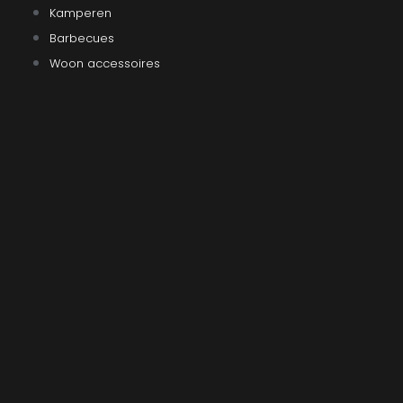
Kamperen
Barbecues
Woon accessoires