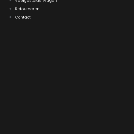
Veelgestelde vragen
Retourneren
Contact