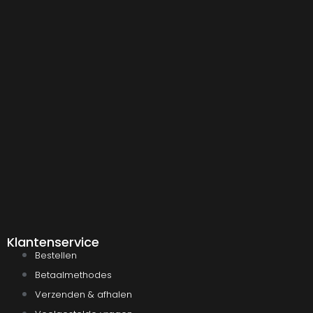
Klantenservice
Bestellen
Betaalmethodes
Verzenden & afhalen