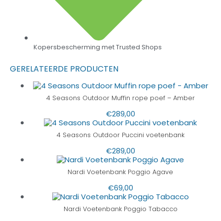
Kopersbescherming met Trusted Shops
GERELATEERDE PRODUCTEN
4 Seasons Outdoor Muffin rope poef – Amber
€
289,00
4 Seasons Outdoor Puccini voetenbank
€
289,00
Nardi Voetenbank Poggio Agave
€
69,00
Nardi Voetenbank Poggio Tabacco