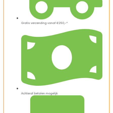
Gratis verzending vanaf €250,-*
Achteraf betalen mogelijk