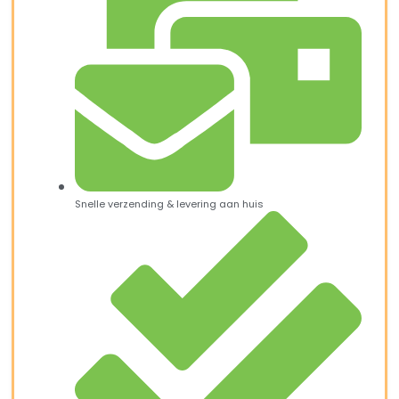
Snelle verzending & levering aan huis