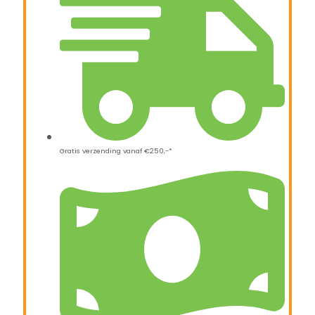
Gratis verzending vanaf €250,-*