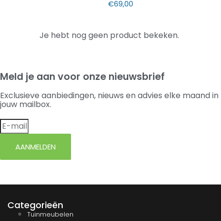
€
69,00
Je hebt nog geen product bekeken.
Meld je aan voor onze nieuwsbrief
Exclusieve aanbiedingen, nieuws en advies elke maand in
jouw mailbox.
AANMELDEN
Categorieën
Tuinmeubelen