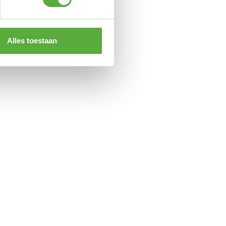
Alles toestaan