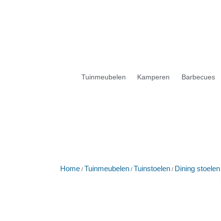
Tuinmeubelen
Kamperen
Barbecues
Home
Tuinmeubelen
Tuinstoelen
Dining stoelen
/
/
/