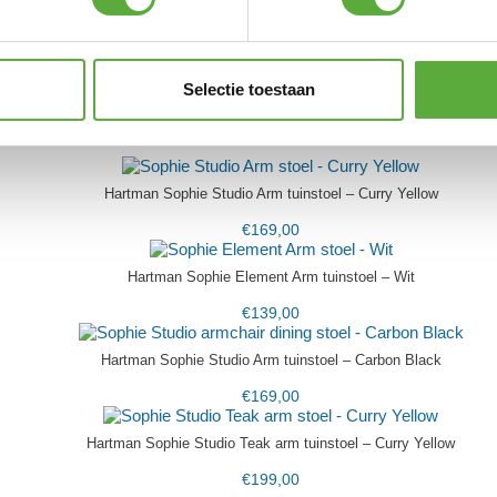
ps
Selectie toestaan
Hartman Sophie Studio Arm tuinstoel – Curry Yellow
€
169,00
Hartman Sophie Element Arm tuinstoel – Wit
€
139,00
Hartman Sophie Studio Arm tuinstoel – Carbon Black
€
169,00
Hartman Sophie Studio Teak arm tuinstoel – Curry Yellow
€
199,00