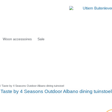
Woon accessoires
Sale
/ Taste by 4 Seasons Outdoor Albano dining tuinstoel
Taste by 4 Seasons Outdoor Albano dining tuinstoel