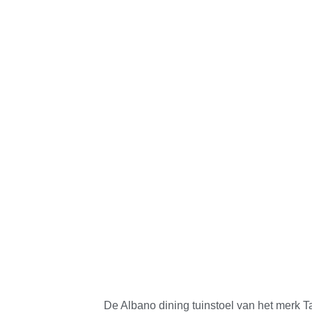
De Albano dining tuinstoel van het merk 