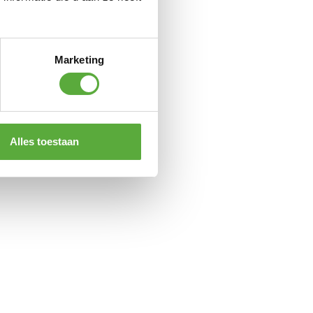
Marketing
Alles toestaan