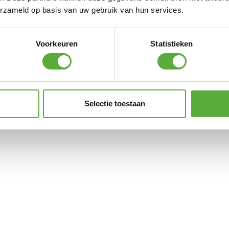
erzameld op basis van uw gebruik van hun services.
Voorkeuren
Statistieken
Selectie toestaan