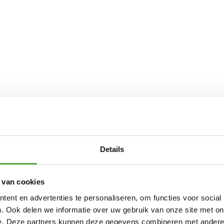
Details
 van cookies
ent en advertenties te personaliseren, om functies voor social
. Ook delen we informatie over uw gebruik van onze site met on
e. Deze partners kunnen deze gegevens combineren met andere i