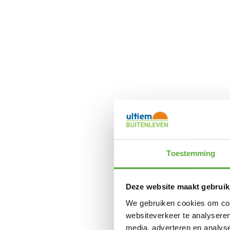
Toestemming
Deze website maakt gebruik
We gebruiken cookies om cont
websiteverkeer te analyseren
media, adverteren en analys