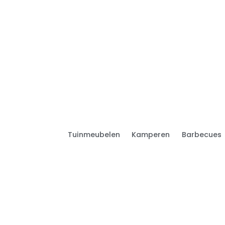
Tuinmeubelen
Kamperen
Barbecues