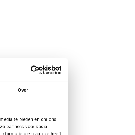
Over
 media te bieden en om ons
ze partners voor social
nformatie die u aan ze heeft