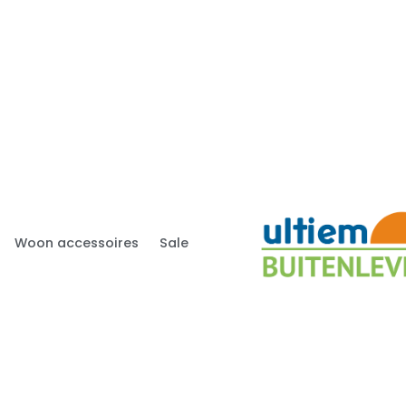
Woon accessoires
Sale