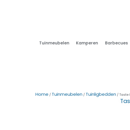
Tuinmeubelen
Kamperen
Barbecues
Home
Tuinmeubelen
Tuinligbedden
/
/
/ Taste 
Tas