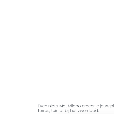
Even niets. Met Milano creëer je jouw 
terras, tuin of bij het zwembad.