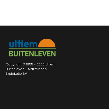
Copyright © 1955 - 2025 Ultiem
Buitenleven - Mazzelshop
Exploitatie BV