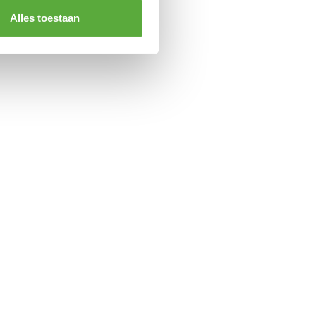
Alles toestaan