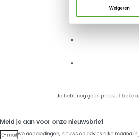
Weigeren
Je hebt nog geen product bekeke
Meld je aan voor onze nieuwsbrief
Exclusieve aanbiedingen, nieuws en advies elke maand in 