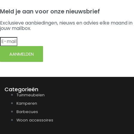
Meld je aan voor onze nieuwsbrief
Exclusieve aanbiedingen, nieuws en advies elke maand in
jouw mailbox.
AANMELDEN
Categorieën
Tuinmeubelen
Kamperen
Barbecues
Woon accessoires