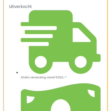
Uitverkocht
Gratis verzending vanaf €250,-*