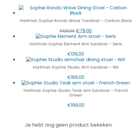
Hartman Sophie Rondo Wave Tuinstoel – Carbon Black
€
79,00
€
129,00
Hartman Sophie Element Arm tuinstoel – Xerix
€
139,00
Hartman Sophie Studio Arm tuinstoel – Wit
€
169,00
Hartman Sophie Studio Teak arm tuinstoel – French
Green
€
199,00
Je hebt nog geen product bekeken.