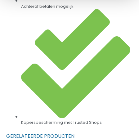
Achteraf betalen mogelijk
Kopersbescherming met Trusted Shops
GERELATEERDE PRODUCTEN