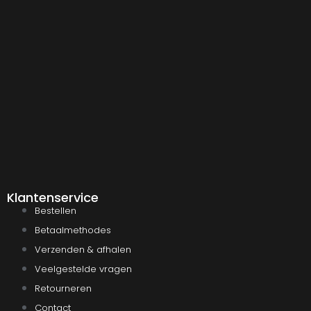
Klantenservice
Bestellen
Betaalmethodes
Verzenden & afhalen
Veelgestelde vragen
Retourneren
Contact