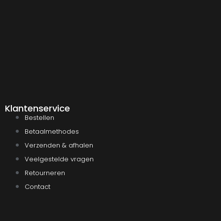
Klantenservice
Bestellen
Betaalmethodes
Verzenden & afhalen
Veelgestelde vragen
Retourneren
Contact