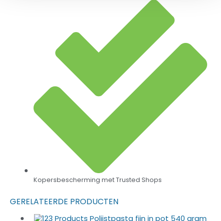
Kopersbescherming met Trusted Shops
GERELATEERDE PRODUCTEN