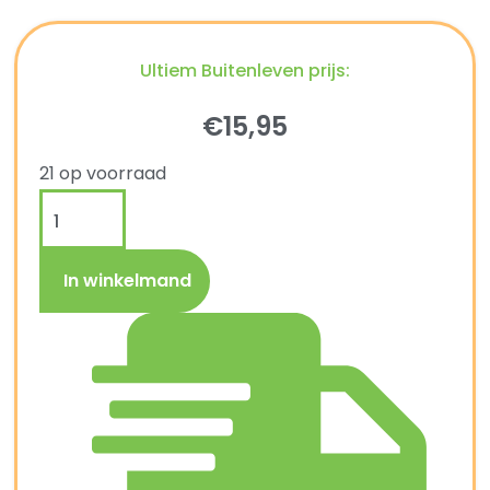
Ultiem Buitenleven prijs:
€
15,95
21 op voorraad
In winkelmand