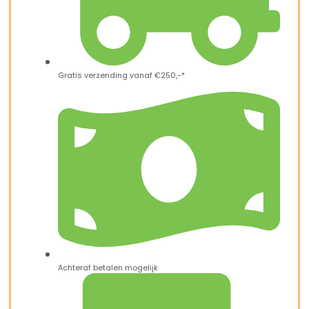
Gratis verzending vanaf €250,-*
Achteraf betalen mogelijk