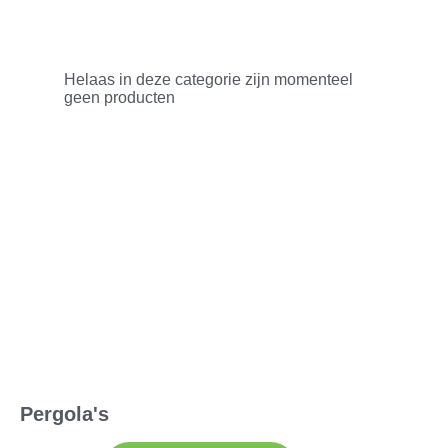
Helaas in deze categorie zijn momenteel
geen producten
Pergola's