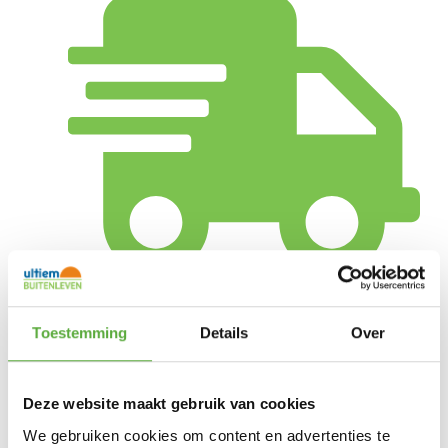
Gratis verzending vanaf €250,-*
Toestemming
Details
Over
Deze website maakt gebruik van cookies
We gebruiken cookies om content en advertenties te