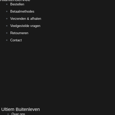
Bestellen
Betaalmethodes
Verzenden & afhalen
Veelgestelde vragen
Retourneren
Contact
Ultiem Buitenleven
Over ons