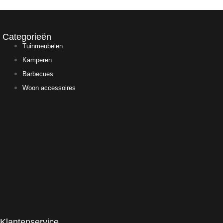
Categorieën
Tuinmeubelen
Kamperen
Barbecues
Woon accessoires
Klantenservice