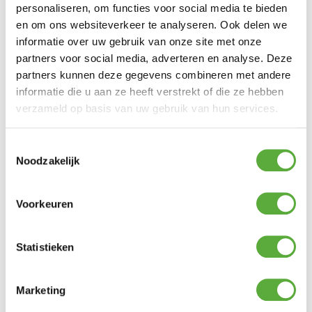
personaliseren, om functies voor social media te bieden
en om ons websiteverkeer te analyseren. Ook delen we
informatie over uw gebruik van onze site met onze
partners voor social media, adverteren en analyse. Deze
partners kunnen deze gegevens combineren met andere
informatie die u aan ze heeft verstrekt of die ze hebben
Achteraf en in delen betalen mogelijk
verzameld op basis van uw gebruik van hun services.
Toestemmingsselectie
Noodzakelijk
Voorkeuren
Statistieken
Marketing