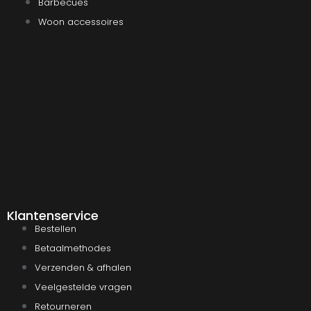
Barbecues
Woon accessoires
Klantenservice
Bestellen
Betaalmethodes
Verzenden & afhalen
Veelgestelde vragen
Retourneren