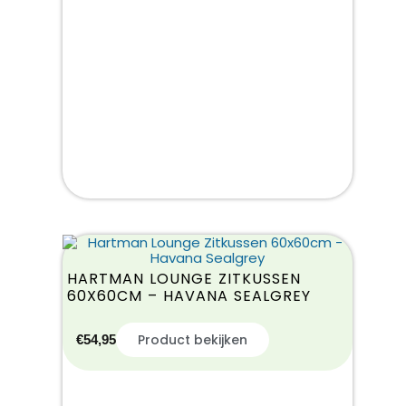
HARTMAN LOUNGE ZITKUSSEN
60X60CM – HAVANA SEALGREY
Product bekijken
€
54,95