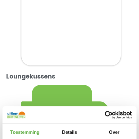
Loungekussens
Toestemming
Details
Over