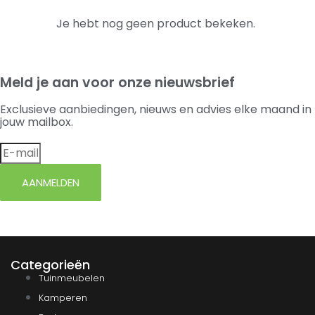
Je hebt nog geen product bekeken.
Meld je aan voor onze nieuwsbrief
Exclusieve aanbiedingen, nieuws en advies elke maand in
jouw mailbox.
AANMELDEN
Categorieën
Tuinmeubelen
Kamperen