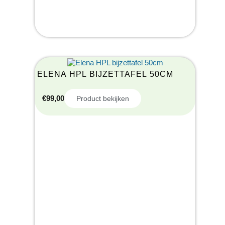
ELENA HPL BIJZETTAFEL 50CM
€
99,00
Product bekijken