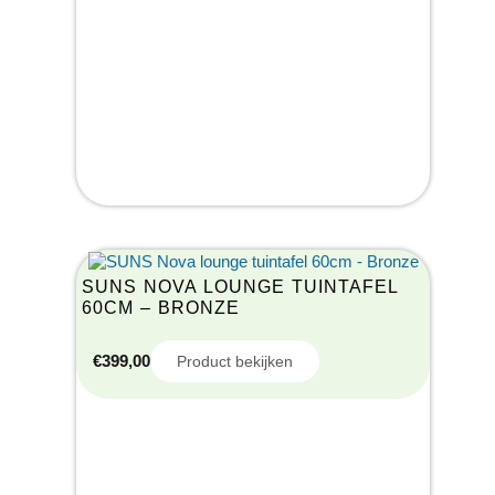
SUNS NOVA LOUNGE TUINTAFEL
60CM – BRONZE
€
399,00
Product bekijken