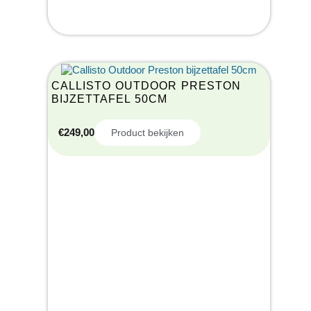
CALLISTO OUTDOOR PRESTON
BIJZETTAFEL 50CM
€
249,00
Product bekijken