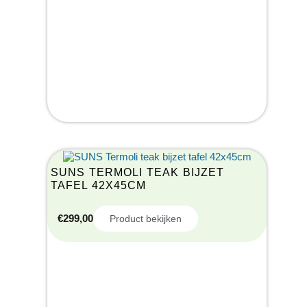
SUNS TERMOLI TEAK BIJZET
TAFEL 42X45CM
€
299,00
Product bekijken