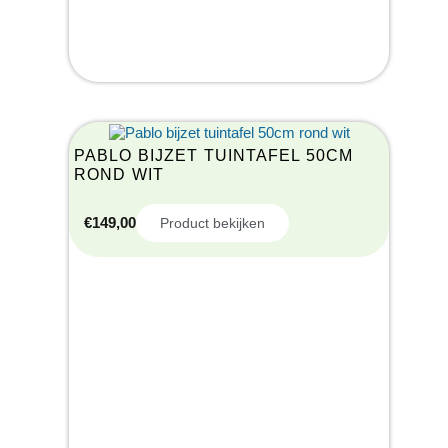
PABLO BIJZET TUINTAFEL 50CM
ROND WIT
€
149,00
Product bekijken