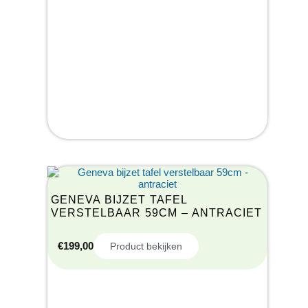
GENEVA BIJZET TAFEL
VERSTELBAAR 59CM – ANTRACIET
€
199,00
Product bekijken