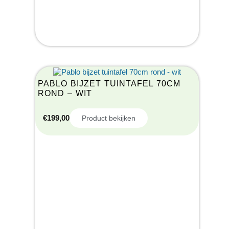
PABLO BIJZET TUINTAFEL 70CM
ROND – WIT
€
199,00
Product bekijken