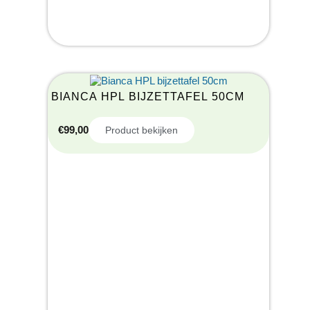
BIANCA HPL BIJZETTAFEL 50CM
€
99,00
Product bekijken