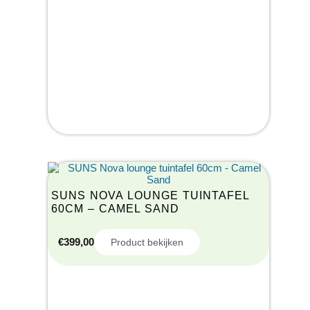
SUNS NOVA LOUNGE TUINTAFEL
60CM – CAMEL SAND
€
399,00
Product bekijken