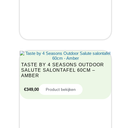
TASTE BY 4 SEASONS OUTDOOR
SALUTE SALONTAFEL 60CM –
AMBER
€
349,00
Product bekijken