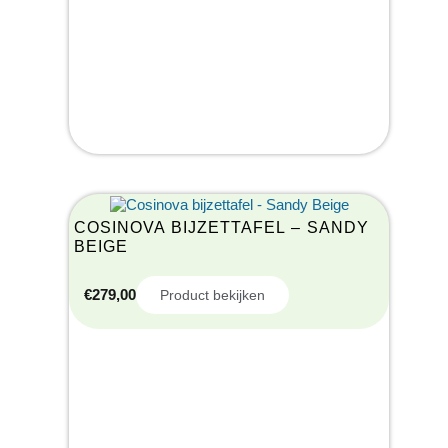
COSINOVA BIJZETTAFEL – SANDY
BEIGE
€
279,00
Product bekijken