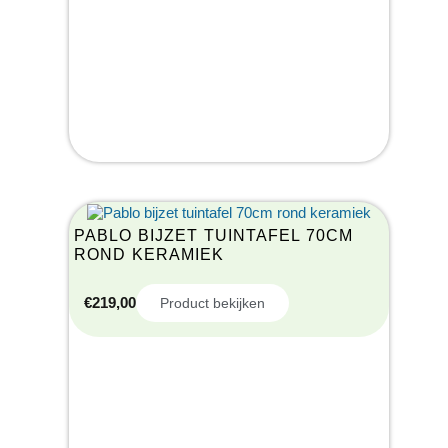
PABLO BIJZET TUINTAFEL 70CM
ROND KERAMIEK
€
219,00
Product bekijken