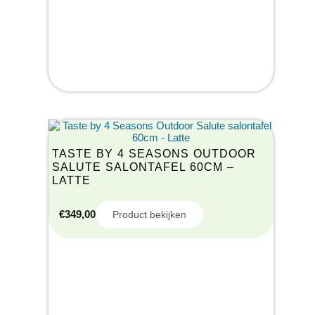
TASTE BY 4 SEASONS OUTDOOR
SALUTE SALONTAFEL 60CM –
LATTE
€
349,00
Product bekijken