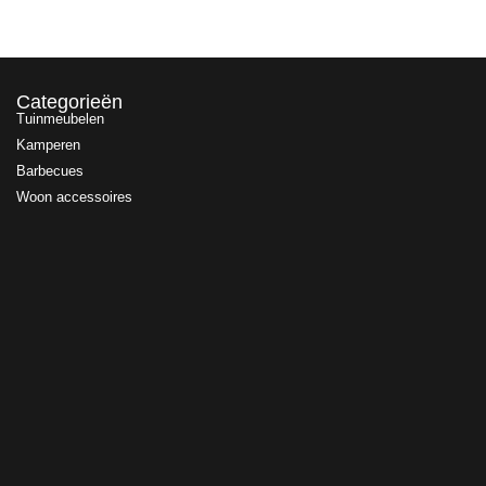
Categorieën
Tuinmeubelen
Kamperen
Barbecues
Woon accessoires