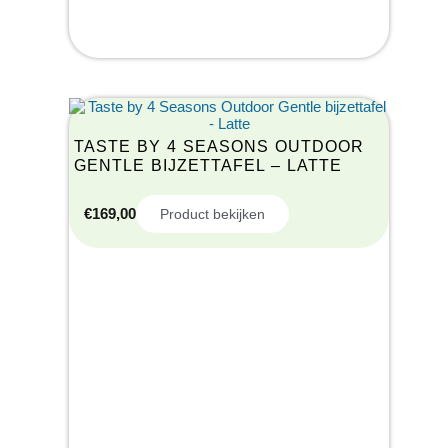
TASTE BY 4 SEASONS OUTDOOR
GENTLE BIJZETTAFEL – LATTE
€
169,00
Product bekijken