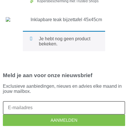
Kopersbescherming met Trusted Shops
Je hebt nog geen product
bekeken.
Meld je aan voor onze nieuwsbrief
Exclusieve aanbiedingen, nieuws en advies elke maand in
jouw mailbox.
AANMELDEN