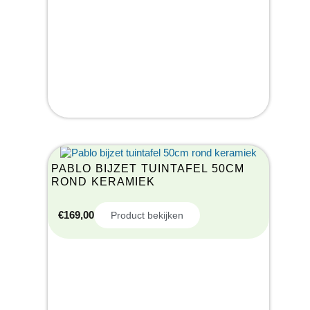
PABLO BIJZET TUINTAFEL 50CM
ROND KERAMIEK
€
169,00
Product bekijken