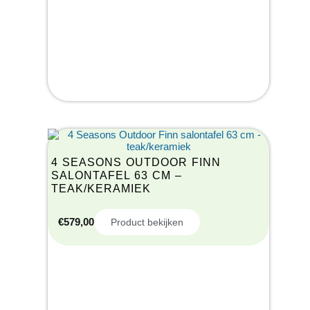
4 SEASONS OUTDOOR FINN
SALONTAFEL 63 CM –
TEAK/KERAMIEK
€
579,00
Product bekijken