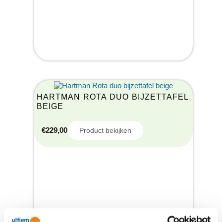
HARTMAN ROTA DUO BIJZETTAFEL
BEIGE
€
229,00
Product bekijken