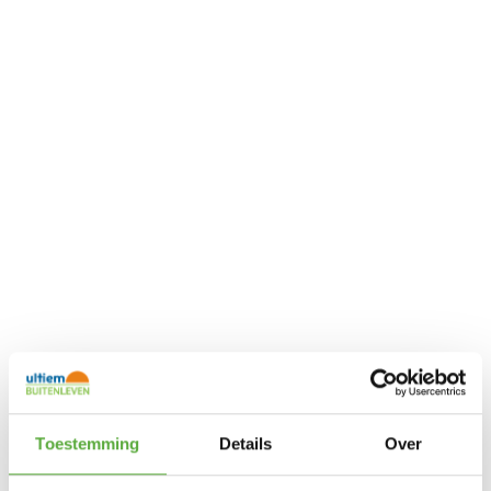
Toestemming
Details
Over