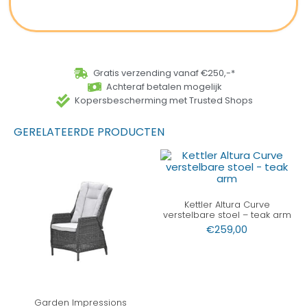
Gratis verzending vanaf €250,-*
Achteraf betalen mogelijk
Kopersbescherming met Trusted Shops
GERELATEERDE PRODUCTEN
Kettler Altura Curve
verstelbare stoel – teak arm
€
259,00
Garden Impressions