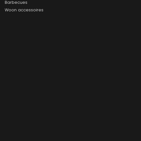
Barbecues
Woon accessoires