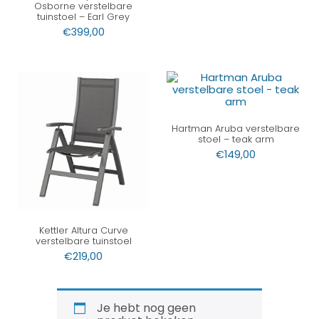
Osborne verstelbare
tuinstoel – Earl Grey
€
399,00
Hartman Aruba verstelbare
stoel – teak arm
€
149,00
Kettler Altura Curve
verstelbare tuinstoel
€
219,00
Je hebt nog geen