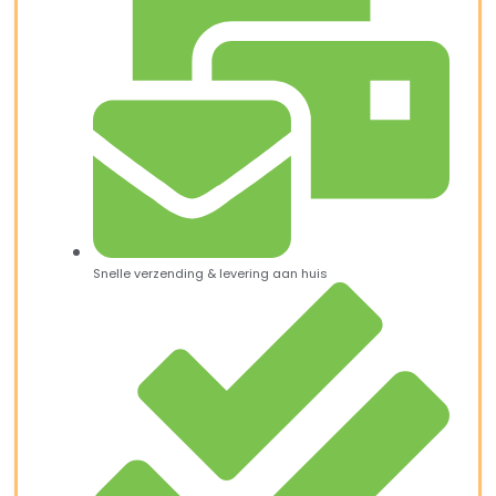
Snelle verzending & levering aan huis