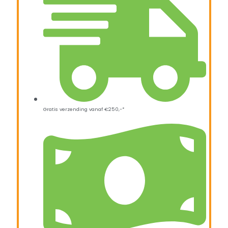
Gratis verzending vanaf €250,-*