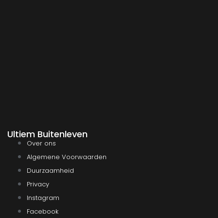
Ultiem Buitenleven
Over ons
Algemene Voorwaarden
Duurzaamheid
Privacy
Instagram
Facebook