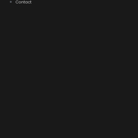
Contact