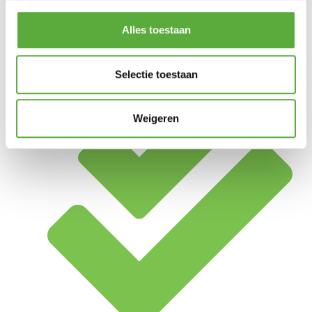
Alles toestaan
Selectie toestaan
Achteraf betalen mogelijk
Weigeren