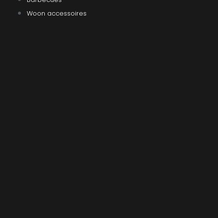
Woon accessoires