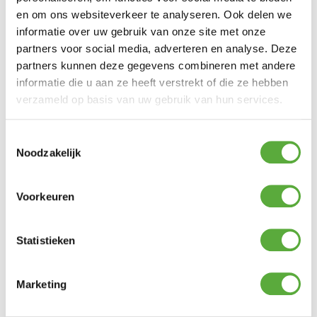
en om ons websiteverkeer te analyseren. Ook delen we
informatie over uw gebruik van onze site met onze
partners voor social media, adverteren en analyse. Deze
partners kunnen deze gegevens combineren met andere
informatie die u aan ze heeft verstrekt of die ze hebben
verzameld op basis van uw gebruik van hun services.
Toestemmingsselectie
Noodzakelijk
Gratis verzending vanaf €250,-*
Voorkeuren
Statistieken
Marketing