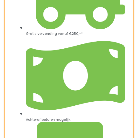
Gratis verzending vanaf €250,-*
Achteraf betalen mogelijk