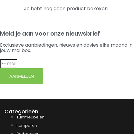
Je hebt nog geen product bekeken.
Meld je aan voor onze nieuwsbrief
Exclusieve aanbiedingen, nieuws en advies elke maand in
jouw mailbox.
AANMELDEN
Categorieën
Tuinmeubelen
Kamperen
Barbecues