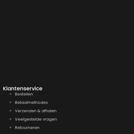
Klantenservice
Bestellen
Betaalmethodes
Verzenden & afhalen
Veelgestelde vragen
Retourneren