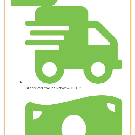
Gratis verzending vanaf €250,-*