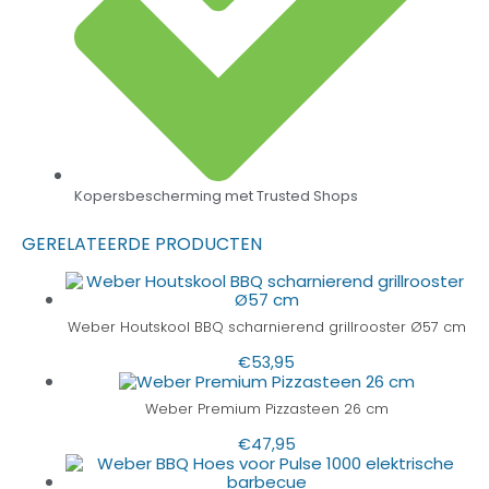
Kopersbescherming met Trusted Shops
GERELATEERDE PRODUCTEN
Weber Houtskool BBQ scharnierend grillrooster Ø57 cm
€
53,95
Weber Premium Pizzasteen 26 cm
€
47,95