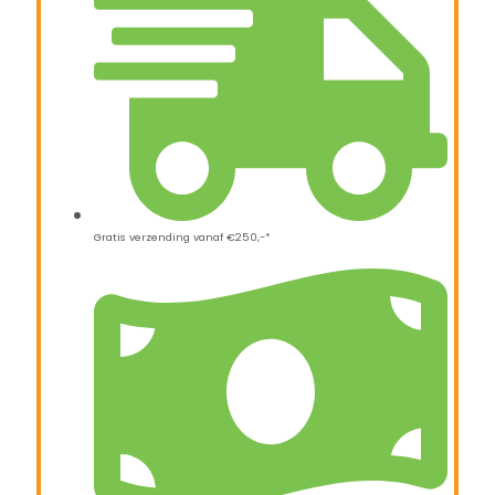
Gratis verzending vanaf €250,-*