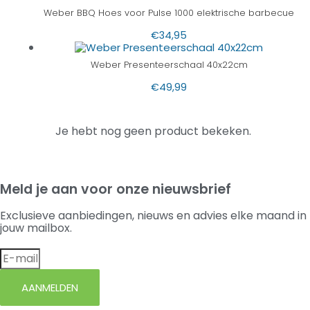
Weber BBQ Hoes voor Pulse 1000 elektrische barbecue
€
34,95
Weber Presenteerschaal 40x22cm
€
49,99
Je hebt nog geen product bekeken.
Meld je aan voor onze nieuwsbrief
Exclusieve aanbiedingen, nieuws en advies elke maand in
jouw mailbox.
AANMELDEN