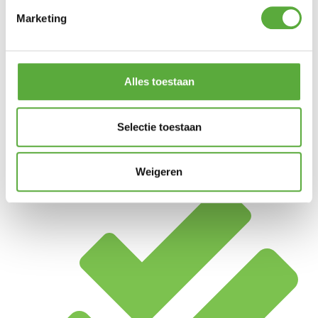
Marketing
Alles toestaan
Selectie toestaan
Weigeren
Achteraf betalen mogelijk