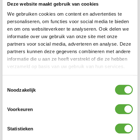
Deze website maakt gebruik van cookies
We gebruiken cookies om content en advertenties te
personaliseren, om functies voor social media te bieden
en om ons websiteverkeer te analyseren. Ook delen we
informatie over uw gebruik van onze site met onze
partners voor social media, adverteren en analyse. Deze
partners kunnen deze gegevens combineren met andere
informatie die u aan ze heeft verstrekt of die ze hebben
verzameld op basis van uw gebruik van hun services.
Toestemmingsselectie
Noodzakelijk
Voorkeuren
Gratis verzending vanaf €250,-*
Statistieken