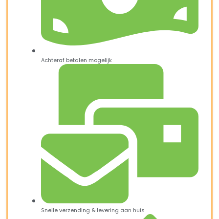
Achteraf betalen mogelijk
Snelle verzending & levering aan huis