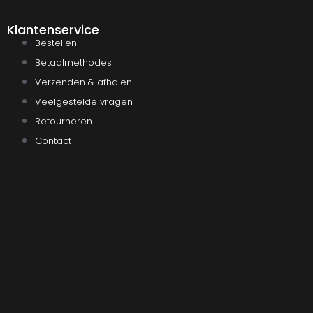
Klantenservice
Bestellen
Betaalmethodes
Verzenden & afhalen
Veelgestelde vragen
Retourneren
Contact