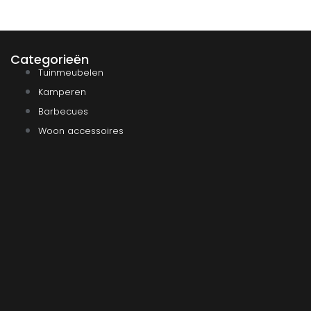
Categorieën
Tuinmeubelen
Kamperen
Barbecues
Woon accessoires