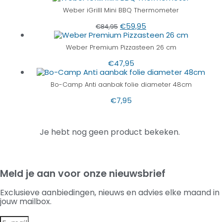
Weber iGrilll Mini BBQ Thermometer
€
59,95
€
84,95
Weber Premium Pizzasteen 26 cm
€
47,95
Bo-Camp Anti aanbak folie diameter 48cm
€
7,95
Je hebt nog geen product bekeken.
Meld je aan voor onze nieuwsbrief
Exclusieve aanbiedingen, nieuws en advies elke maand in
jouw mailbox.