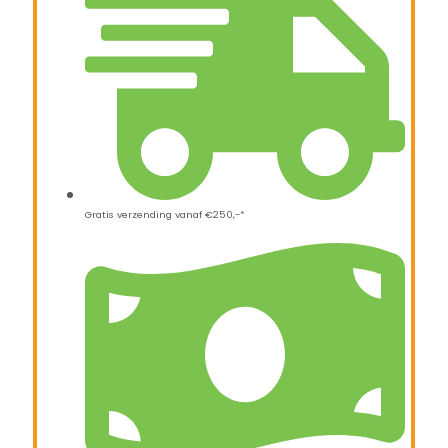
Gratis verzending vanaf €250,-*