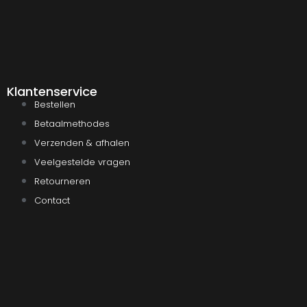
Klantenservice
Bestellen
Betaalmethodes
Verzenden & afhalen
Veelgestelde vragen
Retourneren
Contact