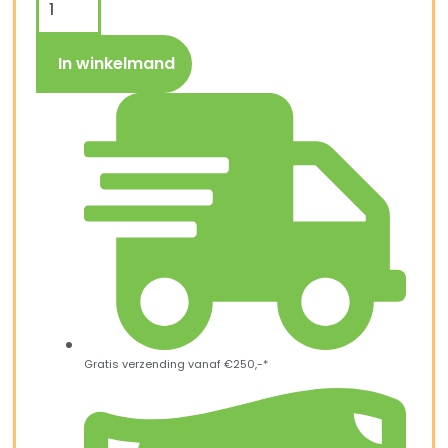
In winkelmand
Gratis verzending vanaf €250,-*