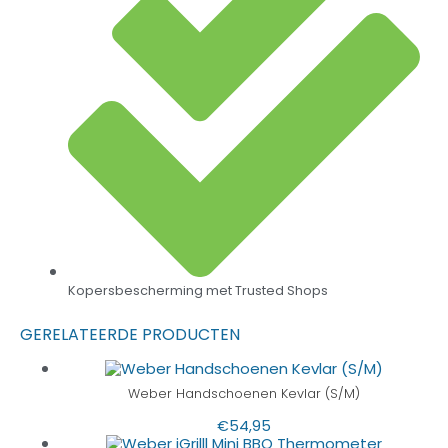
Kopersbescherming met Trusted Shops
GERELATEERDE PRODUCTEN
Weber Handschoenen Kevlar (S/M)
€
54,95