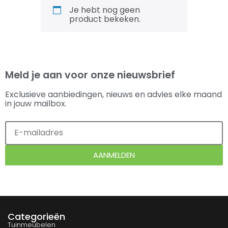
Je hebt nog geen
product bekeken.
Meld je aan voor onze nieuwsbrief
Exclusieve aanbiedingen, nieuws en advies elke maand
in jouw mailbox.
AANMELDEN
Categorieën
Tuinmeubelen