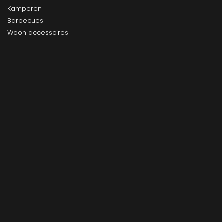
Kamperen
Barbecues
Woon accessoires