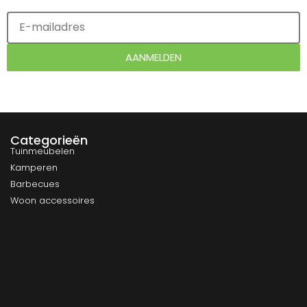
AANMELDEN
Categorieën
Tuinmeubelen
Kamperen
Barbecues
Woon accessoires