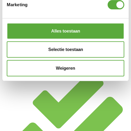
Marketing
Alles toestaan
Selectie toestaan
Weigeren
Achteraf betalen mogelijk