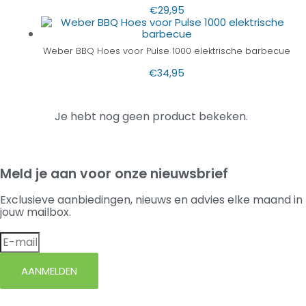
€
29,95
Weber BBQ Hoes voor Pulse 1000 elektrische barbecue
€
34,95
Je hebt nog geen product bekeken.
Meld je aan voor onze nieuwsbrief
Exclusieve aanbiedingen, nieuws en advies elke maand in
jouw mailbox.
AANMELDEN