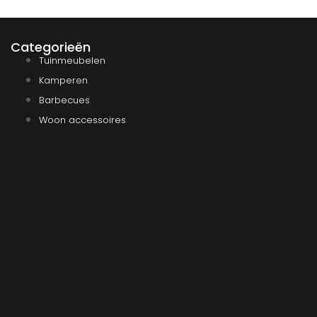
Categorieën
Tuinmeubelen
Kamperen
Barbecues
Woon accessoires