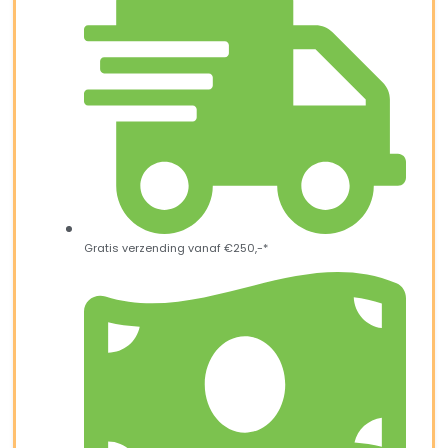
Gratis verzending vanaf €250,-*