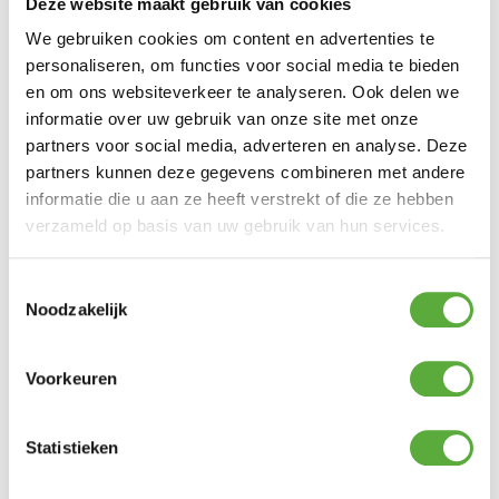
Deze website maakt gebruik van cookies
We gebruiken cookies om content en advertenties te
personaliseren, om functies voor social media te bieden
en om ons websiteverkeer te analyseren. Ook delen we
informatie over uw gebruik van onze site met onze
partners voor social media, adverteren en analyse. Deze
partners kunnen deze gegevens combineren met andere
informatie die u aan ze heeft verstrekt of die ze hebben
verzameld op basis van uw gebruik van hun services.
Toestemmingsselectie
Noodzakelijk
Voorkeuren
Gratis verzending vanaf €250,-*
Statistieken