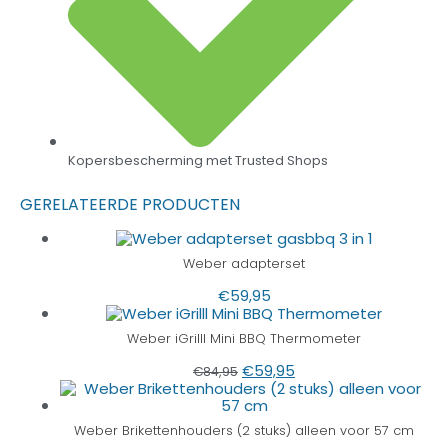
Kopersbescherming met Trusted Shops
GERELATEERDE PRODUCTEN
Weber adapterset
€
59,95
Weber iGrilll Mini BBQ Thermometer
€
59,95
€
84,95
Weber Brikettenhouders (2 stuks) alleen voor 57 cm