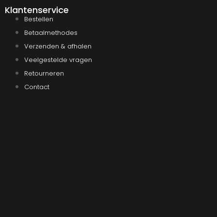
Klantenservice
Bestellen
Betaalmethodes
Verzenden & afhalen
Veelgestelde vragen
Retourneren
Contact