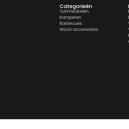
Categorieën
Tuinmeubelen
Kamperen
Barbecues
Woon accessoires