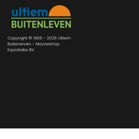
Copyright © 1955 - 2025 Ultiem
Buitenleven - Mazzelshop
Exploitatie BV