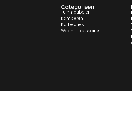
Categorieën
Tuinmeubelen
Kamperen
Barbecues
Woon accessoires