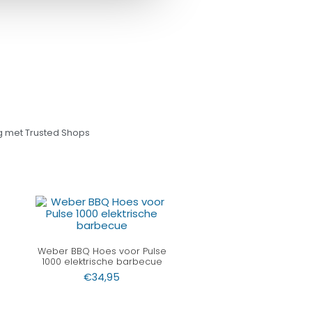
 met Trusted Shops
Weber BBQ Hoes voor Pulse
1000 elektrische barbecue
€
34,95