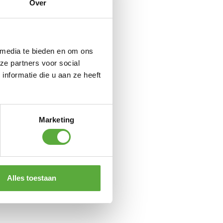
Over
 media te bieden en om ons
ze partners voor social
nformatie die u aan ze heeft
Marketing
Alles toestaan