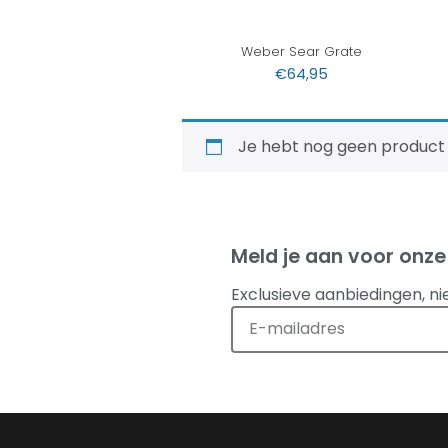
Weber Sear Grate
€
64,95
Je hebt nog geen product
Meld je aan voor onze
Exclusieve aanbiedingen, ni