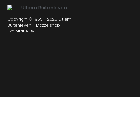
Copyright © 1955 - 2025 Ultiem
Buitenleven - Mazzelshop
Exploitatie BV