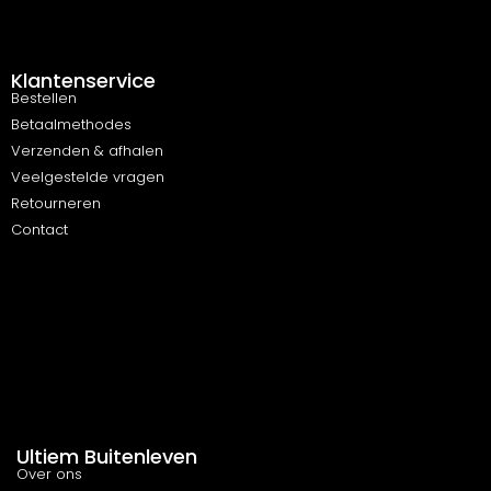
Klantenservice
Bestellen
Betaalmethodes
Verzenden & afhalen
Veelgestelde vragen
Retourneren
Contact
Ultiem Buitenleven
Over ons