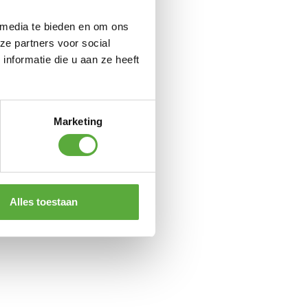
 media te bieden en om ons
ze partners voor social
nformatie die u aan ze heeft
Marketing
Alles toestaan