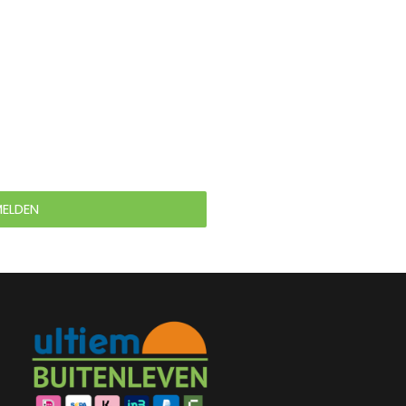
ELDEN