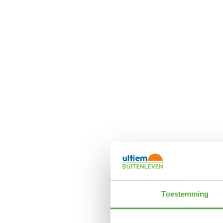
Toestemming