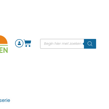
serie