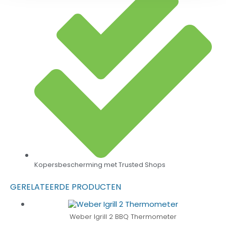
Kopersbescherming met Trusted Shops
GERELATEERDE PRODUCTEN
Weber Igrill 2 BBQ Thermometer