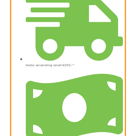
Gratis verzending vanaf €250,-*