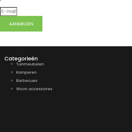
AANMELDEN
Categorieën
Tuinmeubelen
Kamperen
Barbecues
Woon accessoires