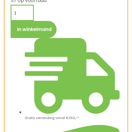
57 op voorraad
In winkelmand
Gratis verzending vanaf €250,-*