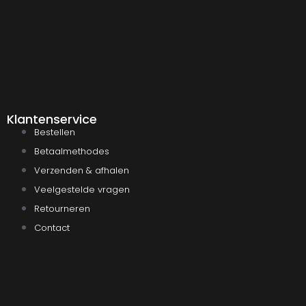
Klantenservice
Bestellen
Betaalmethodes
Verzenden & afhalen
Veelgestelde vragen
Retourneren
Contact