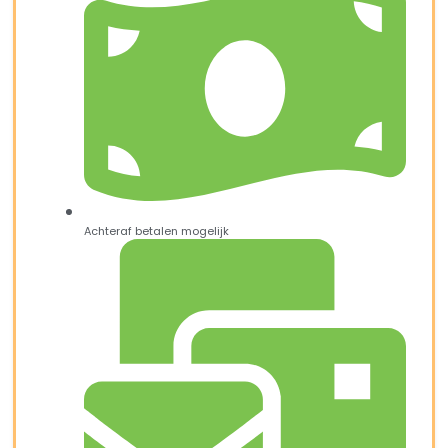
Achteraf betalen mogelijk