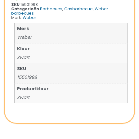
SKU
15501998
Categorieën
Barbecues
,
Gasbarbecue
,
Weber
barbecues
Merk:
Weber
Merk
Weber
Kleur
Zwart
SKU
15501998
Productkleur
Zwart