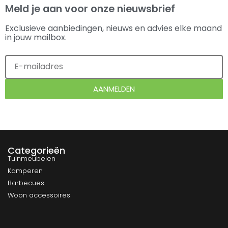
Meld je aan voor onze nieuwsbrief
Exclusieve aanbiedingen, nieuws en advies elke maand
in jouw mailbox.
AANMELDEN
Categorieën
Tuinmeubelen
Kamperen
Barbecues
Woon accessoires