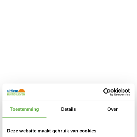
Toestemming
Details
Over
Deze website maakt gebruik van cookies