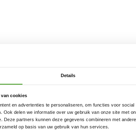
Details
 van cookies
ent en advertenties te personaliseren, om functies voor social
. Ook delen we informatie over uw gebruik van onze site met on
e. Deze partners kunnen deze gegevens combineren met andere i
erzameld op basis van uw gebruik van hun services.