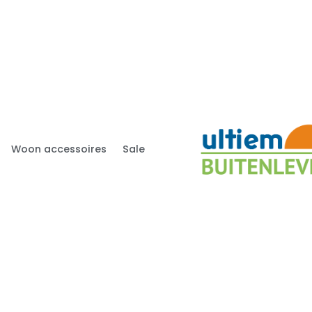
Woon accessoires
Sale