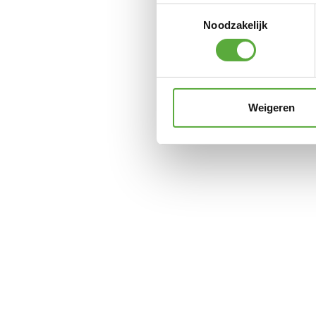
Toestemmingsselectie
Noodzakelijk
Weigeren