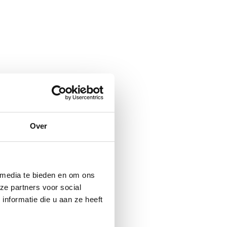
Over
 media te bieden en om ons
ze partners voor social
nformatie die u aan ze heeft