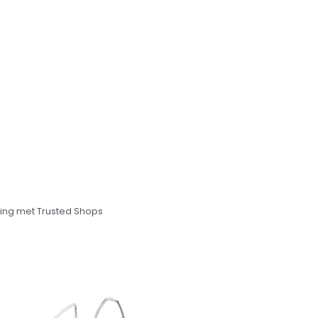
ng met Trusted Shops