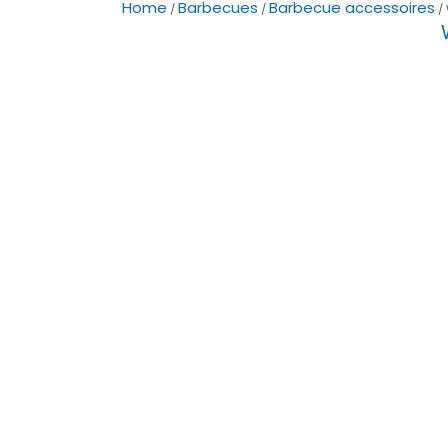
Home
Barbecues
Barbecue accessoires
/
/
/ 