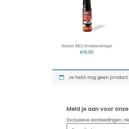
Weber BBQ Emaillereiniger
€
10,95
Je hebt nog geen product
Meld je aan voor onze
Exclusieve aanbiedingen, ni