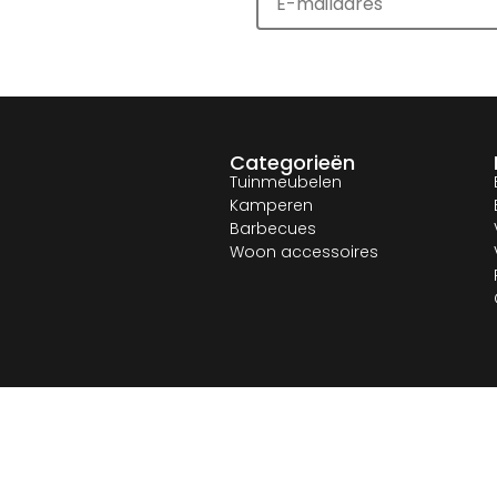
Categorieën
Tuinmeubelen
Kamperen
Barbecues
Woon accessoires