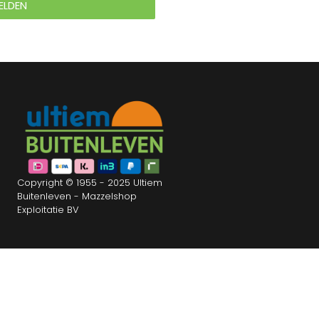
ELDEN
Copyright © 1955 - 2025 Ultiem
Buitenleven - Mazzelshop
Exploitatie BV