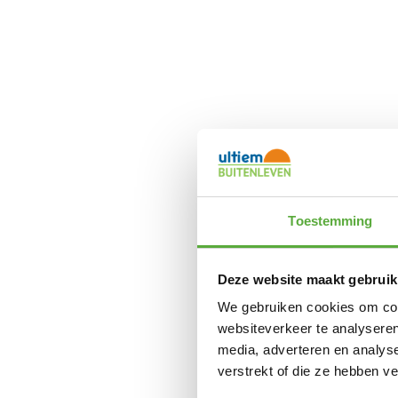
Toestemming
Deze website maakt gebruik
We gebruiken cookies om cont
websiteverkeer te analyseren
media, adverteren en analys
verstrekt of die ze hebben v