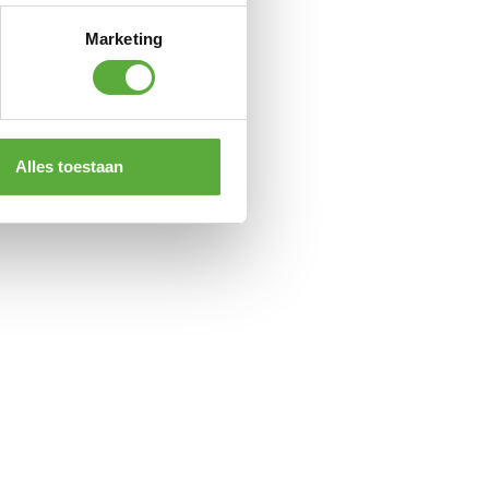
Marketing
Alles toestaan