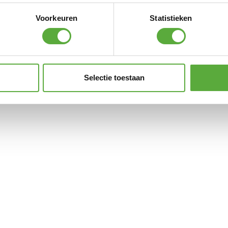
Voorkeuren
Statistieken
Selectie toestaan