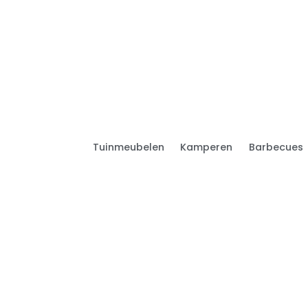
Tuinmeubelen
Kamperen
Barbecues