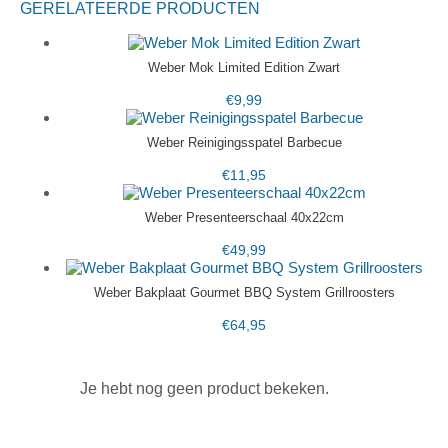
GERELATEERDE PRODUCTEN
Weber Mok Limited Edition Zwart
€
9,99
Weber Reinigingsspatel Barbecue
€
11,95
Weber Presenteerschaal 40x22cm
€
49,99
Weber Bakplaat Gourmet BBQ System Grillroosters
€
64,95
Je hebt nog geen product bekeken.