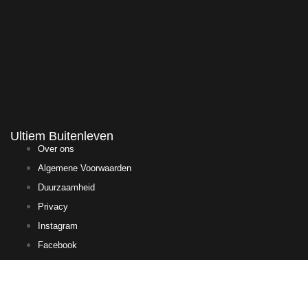
Ultiem Buitenleven
Over ons
Algemene Voorwaarden
Duurzaamheid
Privacy
Instagram
Facebook