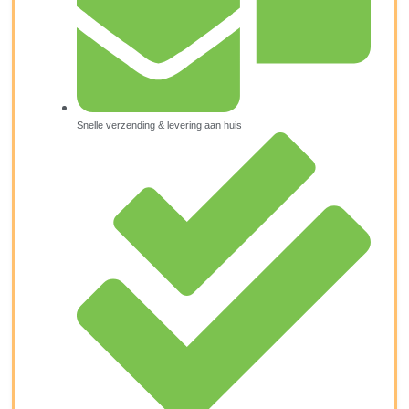
Snelle verzending & levering aan huis