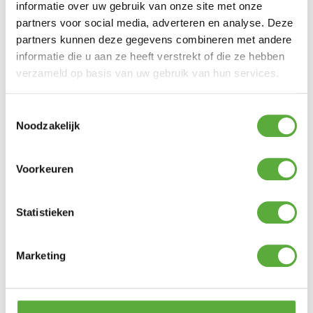
informatie over uw gebruik van onze site met onze
partners voor social media, adverteren en analyse. Deze
partners kunnen deze gegevens combineren met andere
informatie die u aan ze heeft verstrekt of die ze hebben
verzameld op basis van uw gebruik van hun services.
Toestemmingsselectie
Noodzakelijk
Gratis verzending vanaf €250,-*
Voorkeuren
Statistieken
Marketing