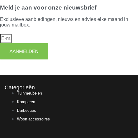
Meld je aan voor onze nieuwsbrief
Exclusieve aanbiedingen, nieuws en advies elke maand in
jouw mailbox.
AANMELDEN
Categorieën
Tuinmeubelen
Kamperen
Barbecues
Woon accessoires