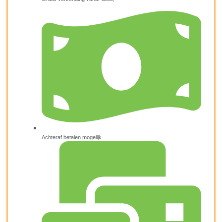
Achteraf betalen mogelijk