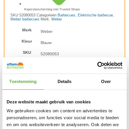
Kopersbescherming met Trusted Shops
SKU
52080053
Categorieën
Barbecues
,
Elektrische barbecue
,
Weber barbecues
Merk:
Weber
Merk
Weber
Kleur
Blauw
SKU
52080053
Productkleur
Blauw
Toestemming
Details
Over
Deze website maakt gebruik van cookies
We gebruiken cookies om content en advertenties te
personaliseren, om functies voor social media te bieden
en om ons websiteverkeer te analyseren. Ook delen we