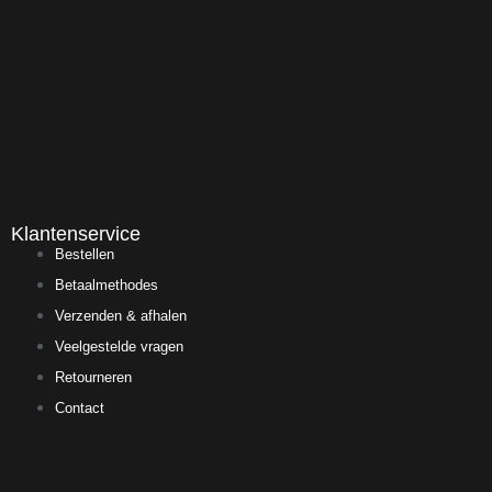
Klantenservice
Bestellen
Betaalmethodes
Verzenden & afhalen
Veelgestelde vragen
Retourneren
Contact