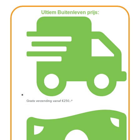
Ultiem Buitenleven prijs:
€
299,00
Gratis verzending vanaf €250,-*