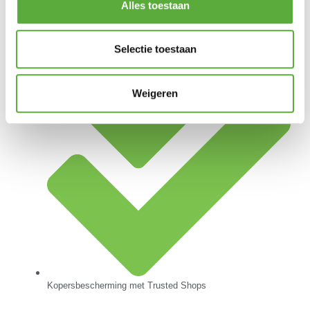
Alles toestaan
Achteraf betalen mogelijk
Selectie toestaan
Weigeren
Kopersbescherming met Trusted Shops