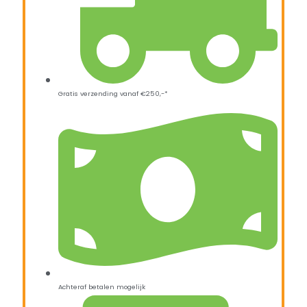
Gratis verzending vanaf €250,-*
Achteraf betalen mogelijk