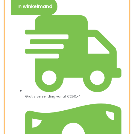
In winkelmand
Gratis verzending vanaf €250,-*