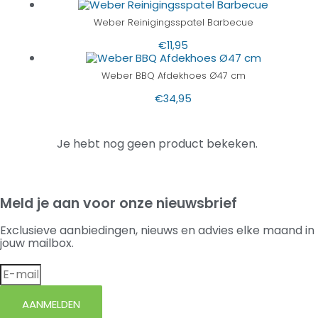
Weber Reinigingsspatel Barbecue
€
11,95
Weber BBQ Afdekhoes Ø47 cm
€
34,95
Je hebt nog geen product bekeken.
Meld je aan voor onze nieuwsbrief
Exclusieve aanbiedingen, nieuws en advies elke maand in
jouw mailbox.
AANMELDEN