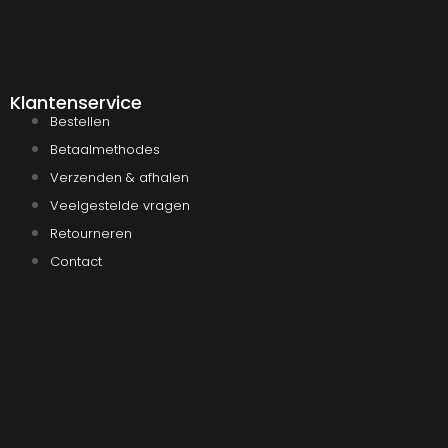
Klantenservice
Bestellen
Betaalmethodes
Verzenden & afhalen
Veelgestelde vragen
Retourneren
Contact