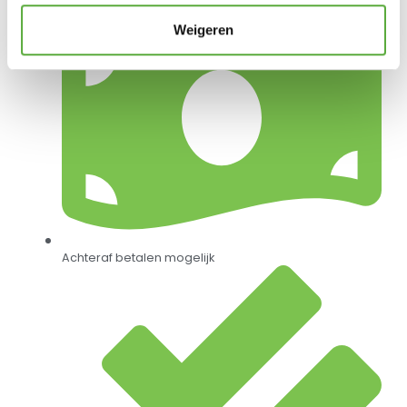
Weigeren
Achteraf betalen mogelijk