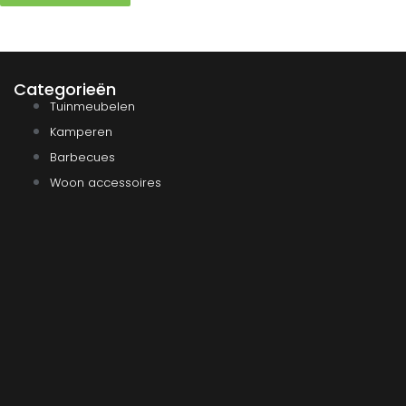
Categorieën
Tuinmeubelen
Kamperen
Barbecues
Woon accessoires