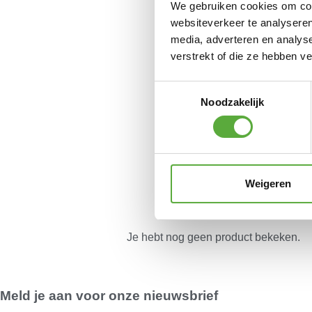
We gebruiken cookies om cont
websiteverkeer te analyseren
media, adverteren en analys
verstrekt of die ze hebben v
Toestemmingsselectie
Noodzakelijk
Weigeren
Je hebt nog geen product bekeken.
Meld je aan voor onze nieuwsbrief