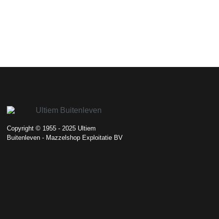
Copyright © 1955 - 2025 Ultiem
Buitenleven - Mazzelshop Exploitatie BV