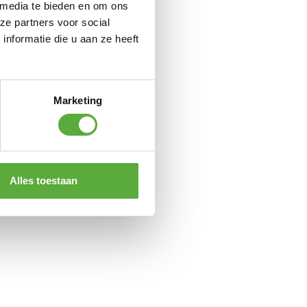
 media te bieden en om ons
ze partners voor social
nformatie die u aan ze heeft
Marketing
Alles toestaan