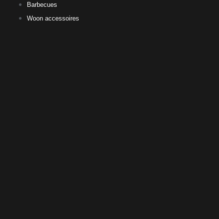
Barbecues
Woon accessoires