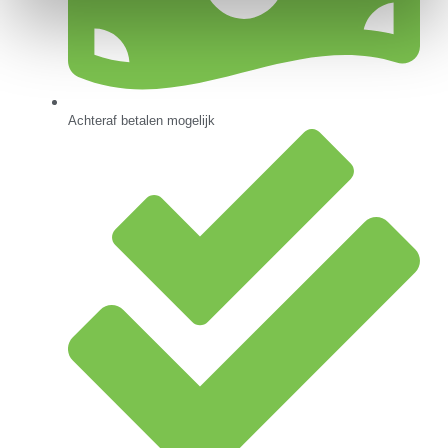
Achteraf betalen mogelijk