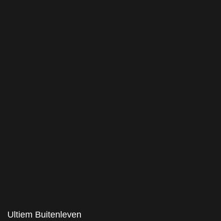
Ultiem Buitenleven