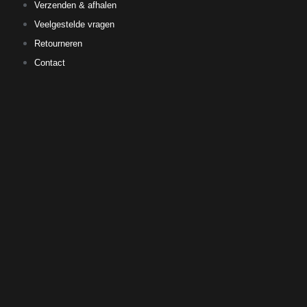
Verzenden & afhalen
Veelgestelde vragen
Retourneren
Contact