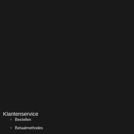
Klantenservice
Bestellen
Betaalmethodes