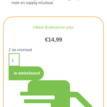
mals en sappig resultaat.
Ultiem Buitenleven prijs:
€
14,99
2 op voorraad
In winkelmand