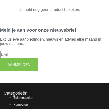
Je hebt nog geen product bekeken.
Meld je aan voor onze nieuwsbrief
Exclusieve aanbiedingen, nieuws en advies elke maand in
jouw mailbox.
AANMELDEN
Categorieën
Tuinmeubelen
Kamperen