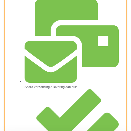
Snelle verzending & levering aan huis