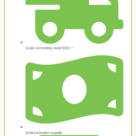
Gratis verzending vanaf €250,-*
Achteraf betalen mogelijk