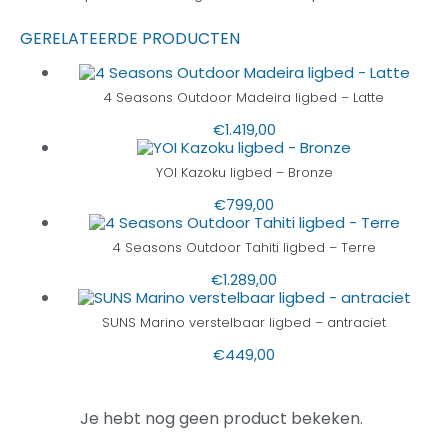
GERELATEERDE PRODUCTEN
4 Seasons Outdoor Madeira ligbed – Latte
€
1.419,00
YOI Kazoku ligbed – Bronze
€
799,00
4 Seasons Outdoor Tahiti ligbed – Terre
€
1.289,00
SUNS Marino verstelbaar ligbed – antraciet
€
449,00
Je hebt nog geen product bekeken.