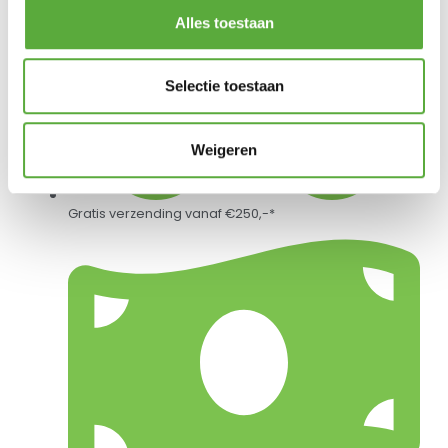
Alles toestaan
Selectie toestaan
Weigeren
Gratis verzending vanaf €250,-*