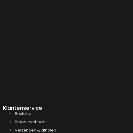
Klantenservice
Bestellen
Betaalmethodes
Verzenden & afhalen