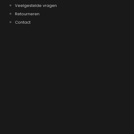
Veelgestelde vragen
Retourneren
Contact