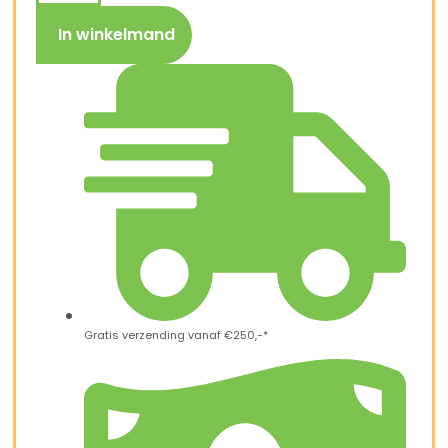
In winkelmand
Gratis verzending vanaf €250,-*