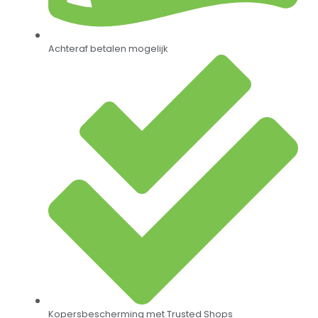
Achteraf betalen mogelijk
Kopersbescherming met Trusted Shops