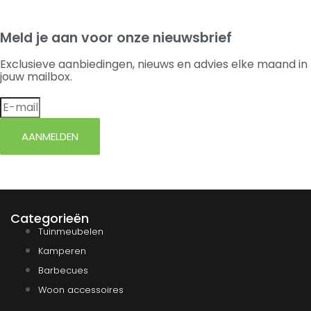
Meld je aan voor onze nieuwsbrief
Exclusieve aanbiedingen, nieuws en advies elke maand in
jouw mailbox.
AANMELDEN
Categorieën
Tuinmeubelen
Kamperen
Barbecues
Woon accessoires