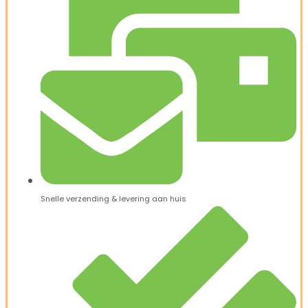
Snelle verzending & levering aan huis