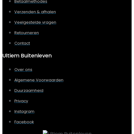
Betaalmethodes
Verzenden & afhalen
Veelgestelde vragen
Retourneren
Contact
Ultiem Buitenleven
Over ons
Algemene Voorwaarden
Duurzaamheid
Privacy
Instagram
Facebook