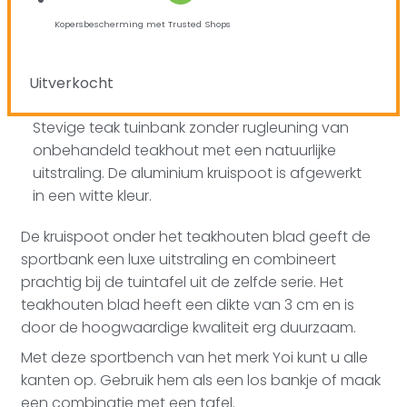
Kopersbescherming met Trusted Shops
Uitverkocht
Stevige teak tuinbank zonder rugleuning van
onbehandeld teakhout met een natuurlijke
uitstraling. De aluminium kruispoot is afgewerkt
in een witte kleur.
De kruispoot onder het teakhouten blad geeft de
sportbank een luxe uitstraling en combineert
prachtig bij de tuintafel uit de zelfde serie. Het
teakhouten blad heeft een dikte van 3 cm en is
door de hoogwaardige kwaliteit erg duurzaam.
Met deze sportbench van het merk Yoi kunt u alle
kanten op. Gebruik hem als een los bankje of maak
een combinatie met een tafel.