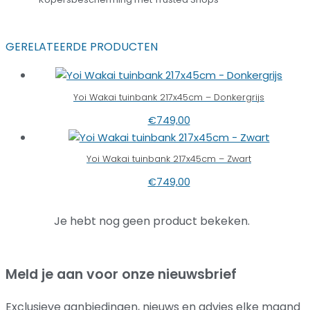
GERELATEERDE PRODUCTEN
Yoi Wakai tuinbank 217x45cm – Donkergrijs
€
749,00
Yoi Wakai tuinbank 217x45cm – Zwart
€
749,00
Je hebt nog geen product bekeken.
Meld je aan voor onze nieuwsbrief
Exclusieve aanbiedingen, nieuws en advies elke maand