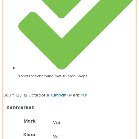
Kopersbescherming met Trusted Shops
SKU
Y1123-12
Categorie
Tuinbank
Merk:
YOI
Kenmerken
Merk
Yoi
Kleur
Wit