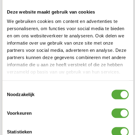
Deze website maakt gebruik van cookies
We gebruiken cookies om content en advertenties te
personaliseren, om functies voor social media te bieden
en om ons websiteverkeer te analyseren. Ook delen we
informatie over uw gebruik van onze site met onze
partners voor social media, adverteren en analyse. Deze
partners kunnen deze gegevens combineren met andere
informatie die u aan ze heeft verstrekt of die ze hebben
verzameld op basis van uw gebruik van hun services.
Gratis verzending vanaf €250,-*
Toestemmingsselectie
Noodzakelijk
Voorkeuren
Statistieken