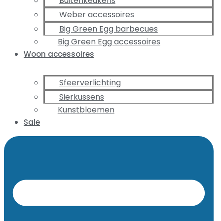
Buitenkeukens
Weber accessoires
Big Green Egg barbecues
Big Green Egg accessoires
Woon accessoires
Sfeerverlichting
Sierkussens
Kunstbloemen
Sale