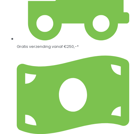
Gratis verzending vanaf €250,-*