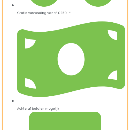
Gratis verzending vanaf €250,-*
Achteraf betalen mogelijk