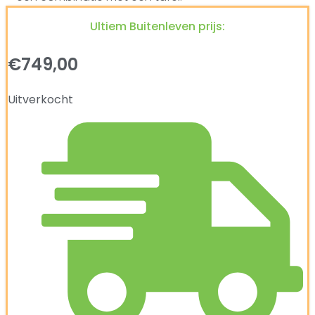
Ultiem Buitenleven prijs:
€
749,00
Uitverkocht