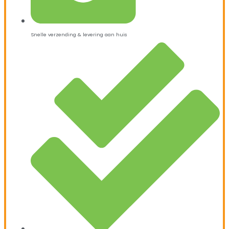
Snelle verzending & levering aan huis