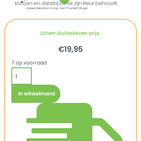
katoen en daarbij beter zijn kleur behoudt.
Kopersbescherming met Trusted Shops
Ultiem Buitenleven prijs:
€
19,95
7 op voorraad
In winkelmand