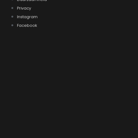
Privacy
Instagram
Facebook