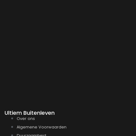
Ultiem Buitenleven
Over ons
Algemene Voorwaarden
Duurzaamheid