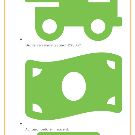
Gratis verzending vanaf €250,-*
Achteraf betalen mogelijk