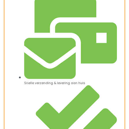
Snelle verzending & levering aan huis