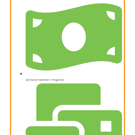
Achteraf betalen mogelijk