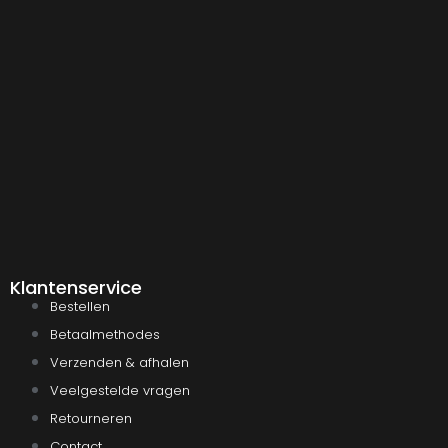
Klantenservice
Bestellen
Betaalmethodes
Verzenden & afhalen
Veelgestelde vragen
Retourneren
Contact