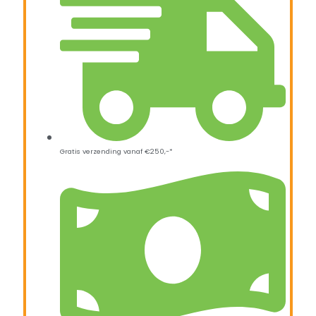
Gratis verzending vanaf €250,-*