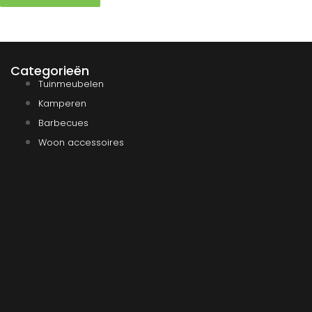
Categorieën
Tuinmeubelen
Kamperen
Barbecues
Woon accessoires