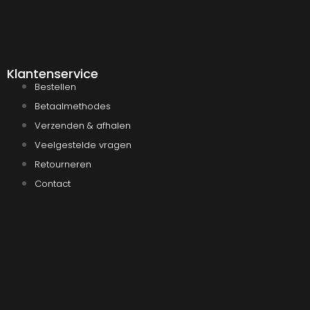
Klantenservice
Bestellen
Betaalmethodes
Verzenden & afhalen
Veelgestelde vragen
Retourneren
Contact