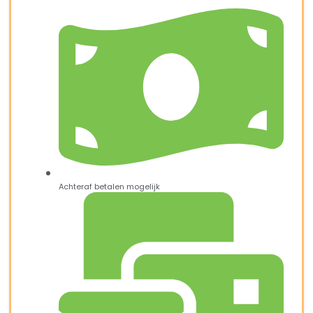
Achteraf betalen mogelijk