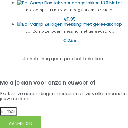
Bo-Camp Elastiek voor boogstokken 13,6 Meter
€
11,95
Bo-Camp Zeilogen messing met gereedschap
€
12,95
Je hebt nog geen product bekeken.
Meld je aan voor onze nieuwsbrief
Exclusieve aanbiedingen, nieuws en advies elke maand in
jouw mailbox.
AANMELDEN