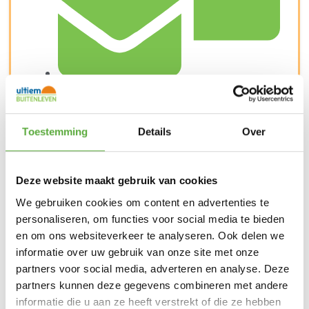
Snelle verzending & levering aan huis
Toestemming
Details
Over
Deze website maakt gebruik van cookies
We gebruiken cookies om content en advertenties te
personaliseren, om functies voor social media te bieden
en om ons websiteverkeer te analyseren. Ook delen we
informatie over uw gebruik van onze site met onze
partners voor social media, adverteren en analyse. Deze
partners kunnen deze gegevens combineren met andere
informatie die u aan ze heeft verstrekt of die ze hebben