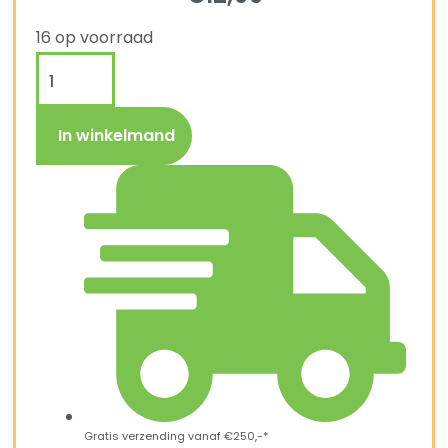
16 op voorraad
In winkelmand
Gratis verzending vanaf €250,-*