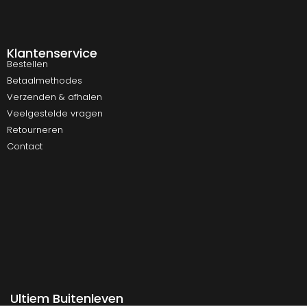
Klantenservice
Bestellen
Betaalmethodes
Verzenden & afhalen
Veelgestelde vragen
Retourneren
Contact
Ultiem Buitenleven