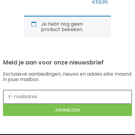
€
59,95
Je hebt nog geen
product bekeken.
Meld je aan voor onze nieuwsbrief
Exclusieve aanbiedingen, nieuws en advies elke maand
in jouw mailbox.
AANMELDEN