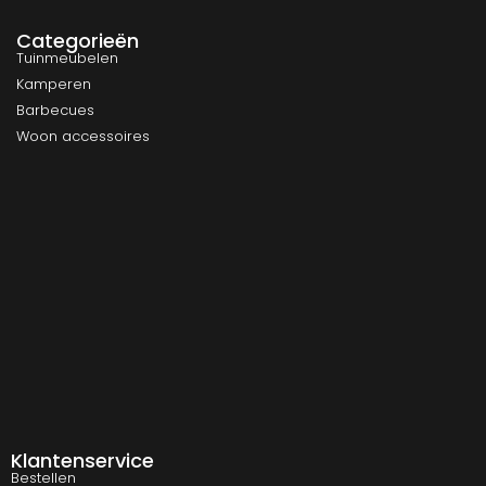
Categorieën
Tuinmeubelen
Kamperen
Barbecues
Woon accessoires
Klantenservice
Bestellen