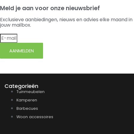
Meld je aan voor onze nieuwsbrief
Exclusieve aanbiedingen, nieuws en advies elke maand in
jouw mailbox.
AANMELDEN
Categorieën
Tuinmeubelen
Kamperen
Barbecues
Woon accessoires