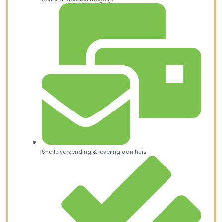
Snelle verzending & levering aan huis