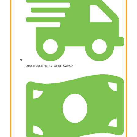
Gratis verzending vanaf €250,-*