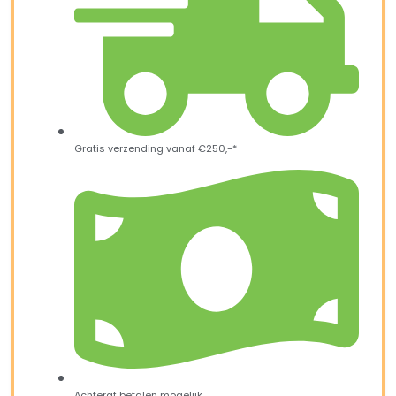
Gratis verzending vanaf €250,-*
Achteraf betalen mogelijk