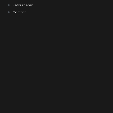
Retourneren
Contact