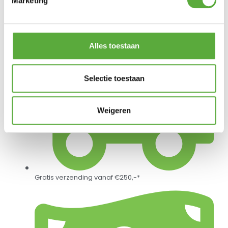
Marketing
€
19,99
Alles toestaan
Selectie toestaan
Weigeren
Gratis verzending vanaf €250,-*