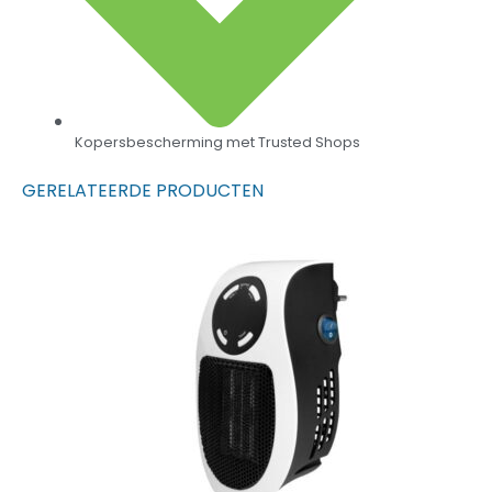
Kopersbescherming met Trusted Shops
GERELATEERDE PRODUCTEN