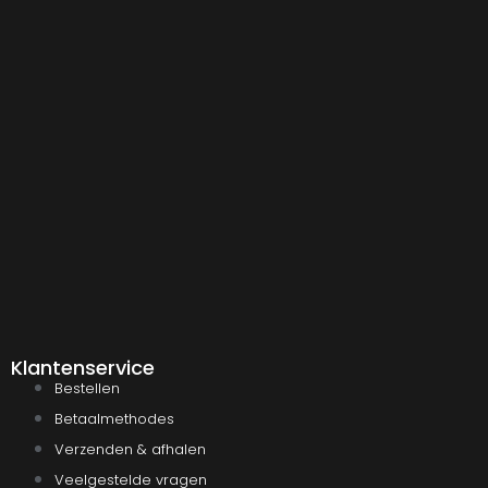
Klantenservice
Bestellen
Betaalmethodes
Verzenden & afhalen
Veelgestelde vragen