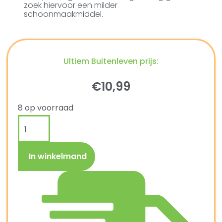
zoek hiervoor een milder
schoonmaakmiddel.
Ultiem Buitenleven prijs:
€
10,99
8 op voorraad
In winkelmand