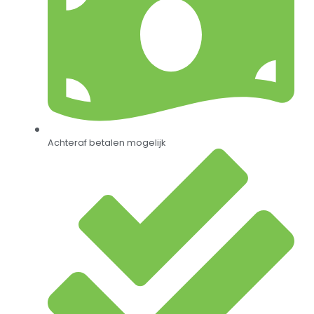
Achteraf betalen mogelijk