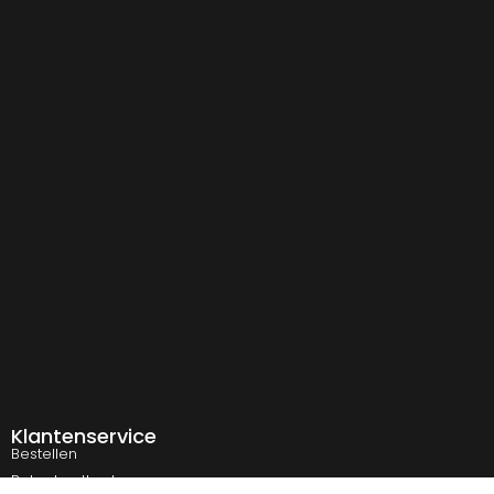
Klantenservice
Bestellen
Betaalmethodes