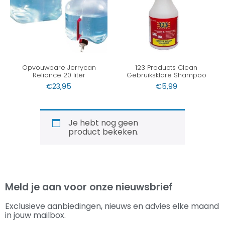
Opvouwbare Jerrycan
123 Products Clean
Reliance 20 liter
Gebruiksklare Shampoo
€
23,95
€
5,99
Je hebt nog geen
product bekeken.
Meld je aan voor onze nieuwsbrief
Exclusieve aanbiedingen, nieuws en advies elke maand
in jouw mailbox.