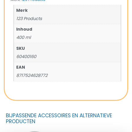
Merk
123 Products
Inhoud
400 ml
SKU
60400160
EAN
8717524628772
BIJPASSENDE ACCESSOIRES EN ALTERNATIEVE
PRODUCTEN