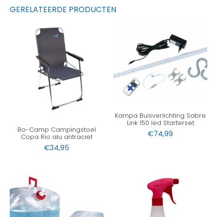
GERELATEERDE PRODUCTEN
Kampa Buisverlichting Sabre
Link 150 led Starterset
Bo-Camp Campingstoel
€
74,99
Copa Rio alu antraciet
€
34,95