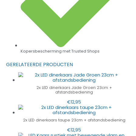
Kopersbescherming met Trusted Shops
GERELATEERDE PRODUCTEN
2x LED dinerkaars Jade Groen 23cm +
afstandsbediening
€
12,95
2x LED dinerkaars taupe 23cm + afstandsbediening
€
12,95