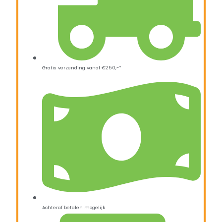
Gratis verzending vanaf €250,-*
Achteraf betalen mogelijk