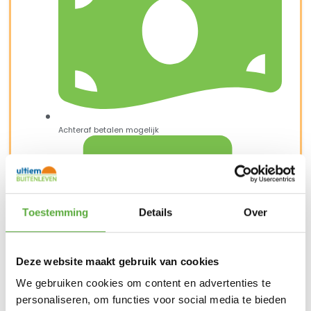
Achteraf betalen mogelijk
Toestemming
Details
Over
Deze website maakt gebruik van cookies
We gebruiken cookies om content en advertenties te
personaliseren, om functies voor social media te bieden