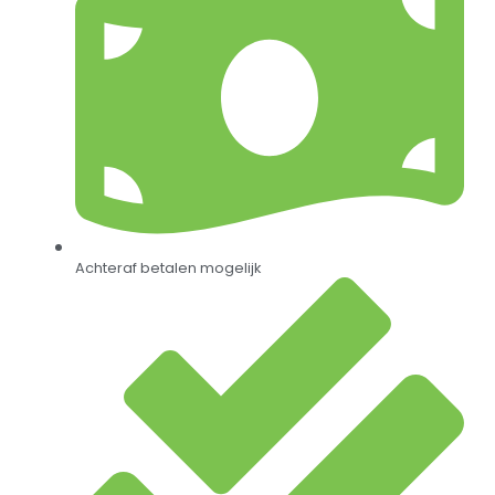
Achteraf betalen mogelijk