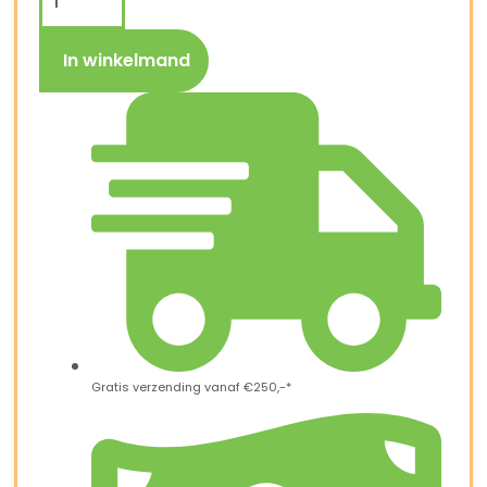
In winkelmand
Gratis verzending vanaf €250,-*