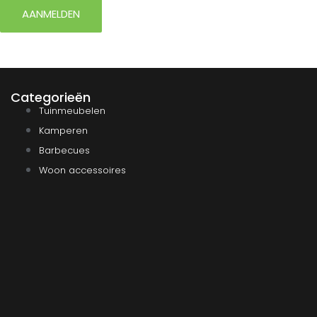
AANMELDEN
Categorieën
Tuinmeubelen
Kamperen
Barbecues
Woon accessoires