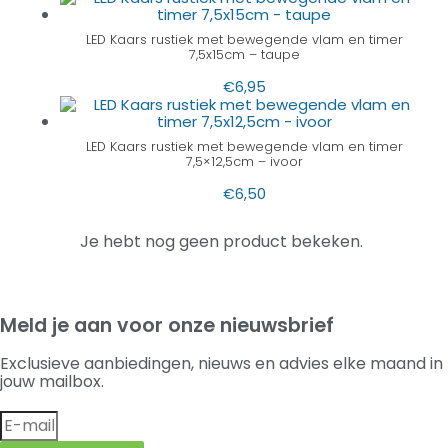
LED Kaars rustiek met bewegende vlam en timer
7,5x15cm – taupe
€
6,95
LED Kaars rustiek met bewegende vlam en timer
7,5×12,5cm – ivoor
€
6,50
Je hebt nog geen product bekeken.
Meld je aan voor onze nieuwsbrief
Exclusieve aanbiedingen, nieuws en advies elke maand in
jouw mailbox.