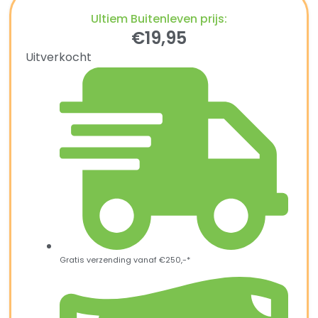
Ultiem Buitenleven prijs:
€
19,95
Uitverkocht
Gratis verzending vanaf €250,-*