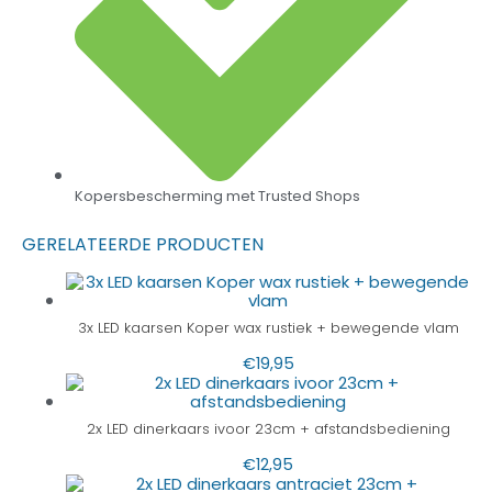
Kopersbescherming met Trusted Shops
GERELATEERDE PRODUCTEN
3x LED kaarsen Koper wax rustiek + bewegende vlam
€
19,95
2x LED dinerkaars ivoor 23cm + afstandsbediening
€
12,95