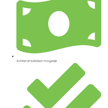
Achteraf betalen mogelijk