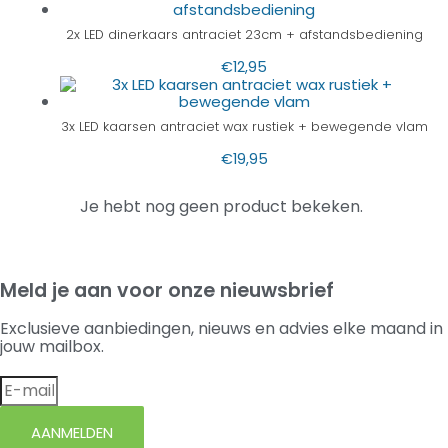
2x LED dinerkaars antraciet 23cm + afstandsbediening
€
12,95
3x LED kaarsen antraciet wax rustiek + bewegende vlam
€
19,95
Je hebt nog geen product bekeken.
Meld je aan voor onze nieuwsbrief
Exclusieve aanbiedingen, nieuws en advies elke maand in
jouw mailbox.
AANMELDEN