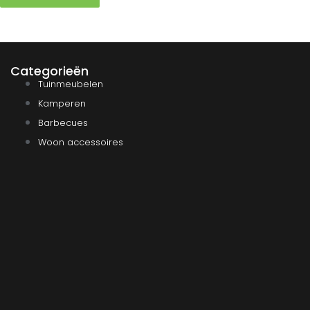
Categorieën
Tuinmeubelen
Kamperen
Barbecues
Woon accessoires