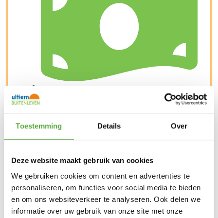
Achteraf betalen mogelijk
Toestemming
Details
Over
Deze website maakt gebruik van cookies
We gebruiken cookies om content en advertenties te
personaliseren, om functies voor social media te bieden
en om ons websiteverkeer te analyseren. Ook delen we
informatie over uw gebruik van onze site met onze