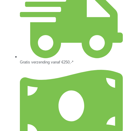
Gratis verzending vanaf €250,-*