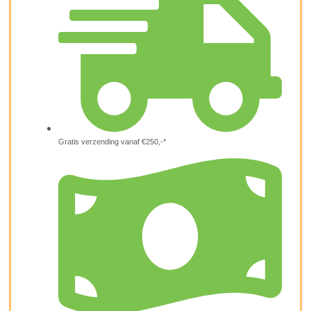
Gratis verzending vanaf €250,-*