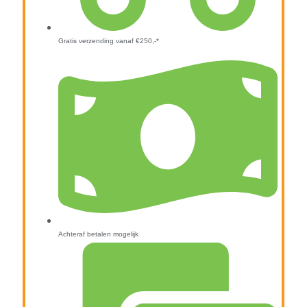
Gratis verzending vanaf €250,-*
Achteraf betalen mogelijk