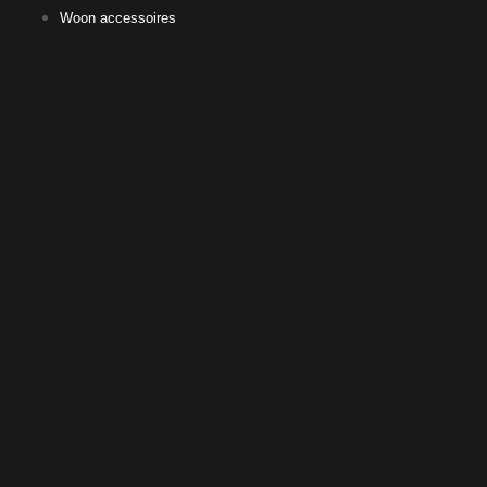
Woon accessoires