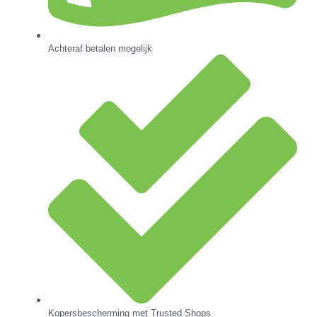
Achteraf betalen mogelijk
Kopersbescherming met Trusted Shops