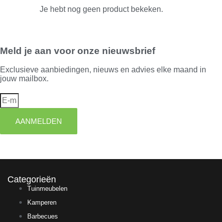
Je hebt nog geen product bekeken.
Meld je aan voor onze nieuwsbrief
Exclusieve aanbiedingen, nieuws en advies elke maand in
jouw mailbox.
AANMELDEN
Categorieën
Tuinmeubelen
Kamperen
Barbecues