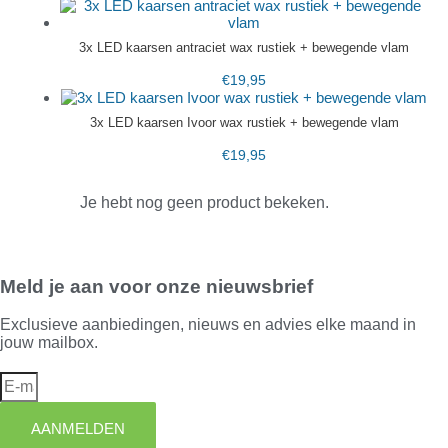
3x LED kaarsen antraciet wax rustiek + bewegende vlam
€
19,95
3x LED kaarsen Ivoor wax rustiek + bewegende vlam
€
19,95
Je hebt nog geen product bekeken.
Meld je aan voor onze nieuwsbrief
Exclusieve aanbiedingen, nieuws en advies elke maand in
jouw mailbox.
AANMELDEN