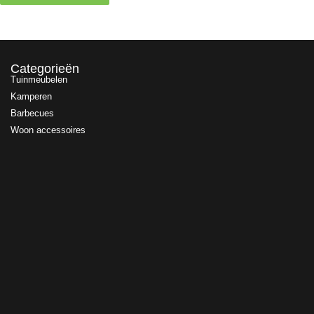
Categorieën
Tuinmeubelen
Kamperen
Barbecues
Woon accessoires