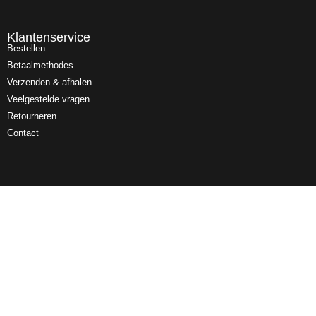
Klantenservice
Bestellen
Betaalmethodes
Verzenden & afhalen
Veelgestelde vragen
Retourneren
Contact