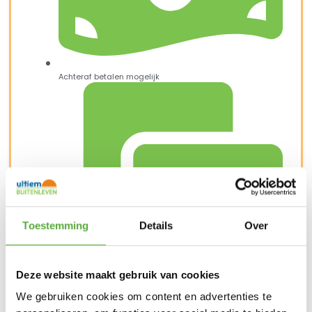
Achteraf betalen mogelijk
Toestemming
Details
Over
Deze website maakt gebruik van cookies
Snelle verzending & levering aan huis
We gebruiken cookies om content en advertenties te