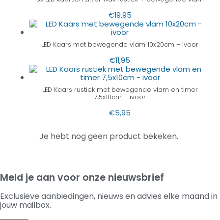
€
19,95
LED Kaars met bewegende vlam 10x20cm – ivoor
€
11,95
LED Kaars rustiek met bewegende vlam en timer
7,5x10cm – ivoor
€
5,95
Je hebt nog geen product bekeken.
Meld je aan voor onze nieuwsbrief
Exclusieve aanbiedingen, nieuws en advies elke maand in
jouw mailbox.