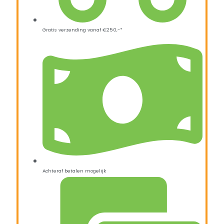
Gratis verzending vanaf €250,-*
Achteraf betalen mogelijk