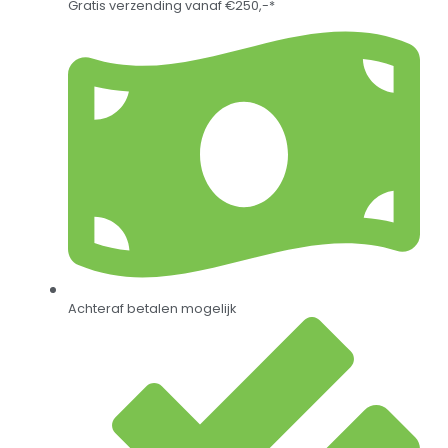
Gratis verzending vanaf €250,-*
Achteraf betalen mogelijk