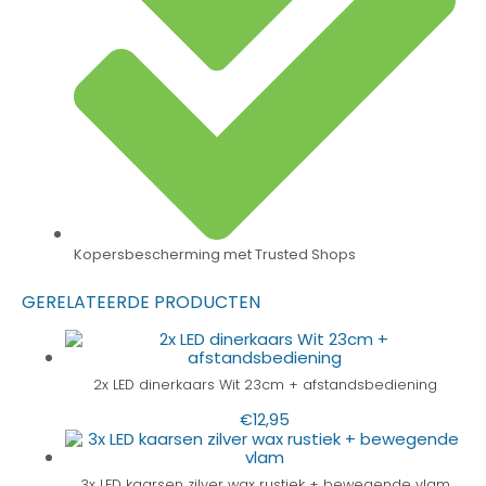
Kopersbescherming met Trusted Shops
GERELATEERDE PRODUCTEN
2x LED dinerkaars Wit 23cm + afstandsbediening
€
12,95
3x LED kaarsen zilver wax rustiek + bewegende vlam