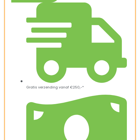
Gratis verzending vanaf €250,-*