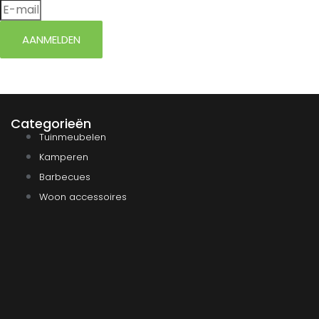
AANMELDEN
Categorieën
Tuinmeubelen
Kamperen
Barbecues
Woon accessoires