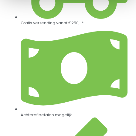
Gratis verzending vanaf €250,-*
Achteraf betalen mogelijk