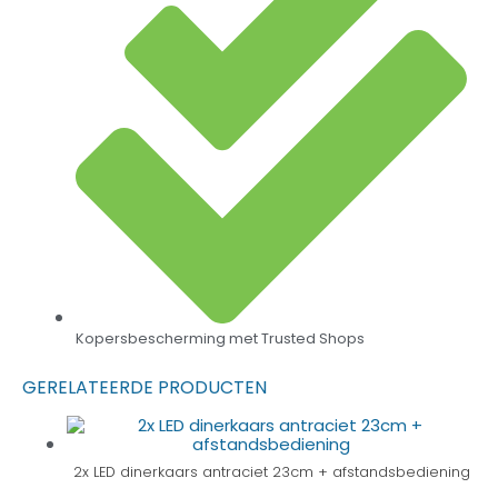
Kopersbescherming met Trusted Shops
GERELATEERDE PRODUCTEN
2x LED dinerkaars antraciet 23cm + afstandsbediening