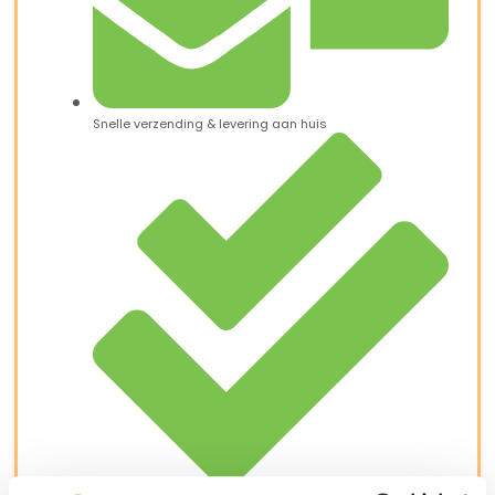
Snelle verzending & levering aan huis