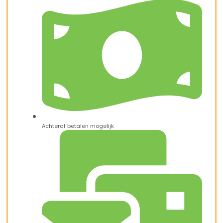
Achteraf betalen mogelijk