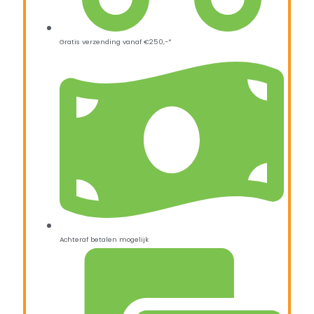
Gratis verzending vanaf €250,-*
Achteraf betalen mogelijk