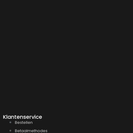
Klantenservice
Bestellen
Betaalmethodes