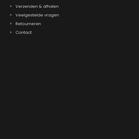
Verzenden & afhalen
Veelgestelde vragen
Retourneren
Contact