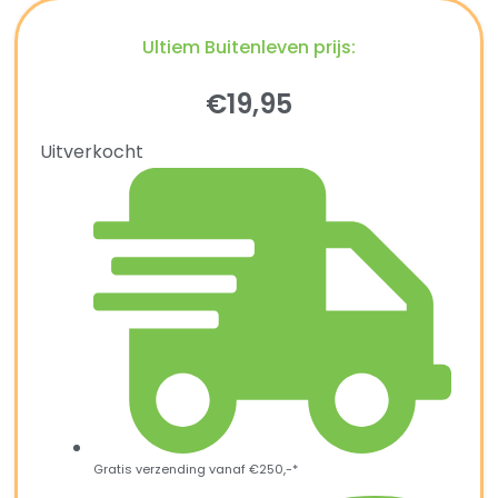
Ultiem Buitenleven prijs:
€
19,95
Uitverkocht
Gratis verzending vanaf €250,-*