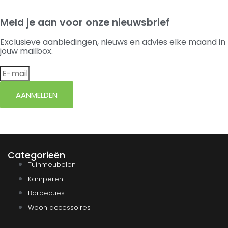
Meld je aan voor onze nieuwsbrief
Exclusieve aanbiedingen, nieuws en advies elke maand in
jouw mailbox.
AANMELDEN
Categorieën
Tuinmeubelen
Kamperen
Barbecues
Woon accessoires