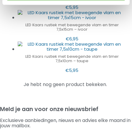
€
5,95
LED Kaars rustiek met bewegende vlam en timer
7,5x15cm – ivoor
€
6,95
LED Kaars rustiek met bewegende vlam en timer
7,5x10cm – taupe
€
5,95
Je hebt nog geen product bekeken.
Meld je aan voor onze nieuwsbrief
Exclusieve aanbiedingen, nieuws en advies elke maand in
jouw mailbox.