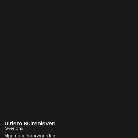
Ultiem Buitenleven
Over ons
Algemene Voorwaarden