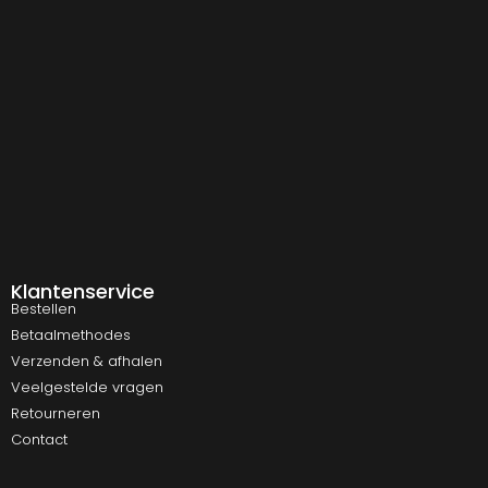
Klantenservice
Bestellen
Betaalmethodes
Verzenden & afhalen
Veelgestelde vragen
Retourneren
Contact