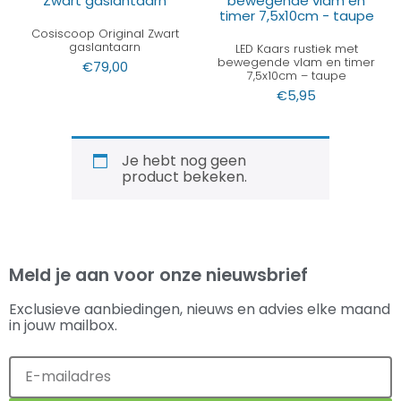
Cosiscoop Original Zwart
gaslantaarn
LED Kaars rustiek met
bewegende vlam en timer
€
79,00
7,5x10cm – taupe
€
5,95
Je hebt nog geen
product bekeken.
Meld je aan voor onze nieuwsbrief
Exclusieve aanbiedingen, nieuws en advies elke maand
in jouw mailbox.