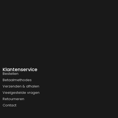
Klantenservice
Bestellen
Betaalmethodes
Verzenden & afhalen
Veelgestelde vragen
Retourneren
Contact