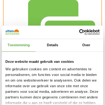
Toestemming
Details
Over
Deze website maakt gebruik van cookies
We gebruiken cookies om content en advertenties te
Snelle verzending & levering aan huis
personaliseren, om functies voor social media te bieden
en om ons websiteverkeer te analyseren. Ook delen we
informatie over uw gebruik van onze site met onze
partners voor social media, adverteren en analyse. Deze
partners kunnen deze gegevens combineren met andere
informatie die u aan ze heeft verstrekt of die ze hebben