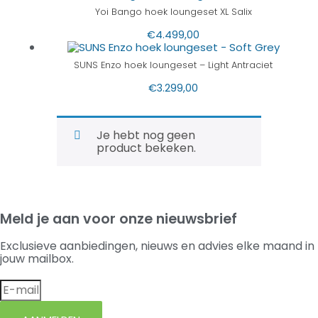
Yoi Bango hoek loungeset XL Salix
€
4.499,00
SUNS Enzo hoek loungeset – Light Antraciet
€
3.299,00
Je hebt nog geen
product bekeken.
Meld je aan voor onze nieuwsbrief
Exclusieve aanbiedingen, nieuws en advies elke maand in
jouw mailbox.