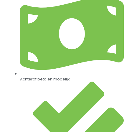
Achteraf betalen mogelijk