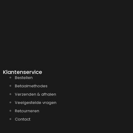
Klantenservice
Bestellen
Betaalmethodes
Verzenden & afhalen
Veelgestelde vragen
Retourneren
Contact