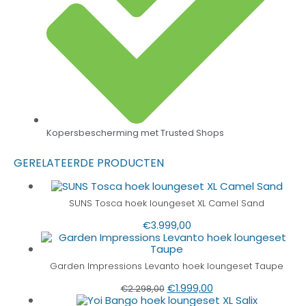
Kopersbescherming met Trusted Shops
GERELATEERDE PRODUCTEN
SUNS Tosca hoek loungeset XL Camel Sand
€
3.999,00
Garden Impressions Levanto hoek loungeset Taupe
€
1.999,00
€
2.298,00