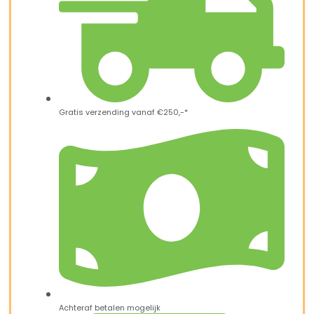
Gratis verzending vanaf €250,-*
Achteraf betalen mogelijk