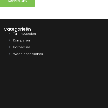
AANMELDEN
Categorieën
Tuinmeubelen
Kamperen
Barbecues
Woon accessoires